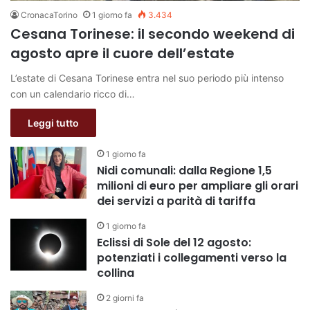
CronacaTorino
1 giorno fa
3.434
Cesana Torinese: il secondo weekend di
agosto apre il cuore dell’estate
L’estate di Cesana Torinese entra nel suo periodo più intenso
con un calendario ricco di…
Leggi tutto
1 giorno fa
Nidi comunali: dalla Regione 1,5
milioni di euro per ampliare gli orari
dei servizi a parità di tariffa
1 giorno fa
Eclissi di Sole del 12 agosto:
potenziati i collegamenti verso la
collina
2 giorni fa