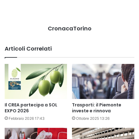
CronacaTorino
Articoli Correlati
Il CREA partecipa a SOL
Trasporti: il Piemonte
EXPO 2026
investe e rinnova
Febbraio 2026 17:43
Ottobre 2025 13:26