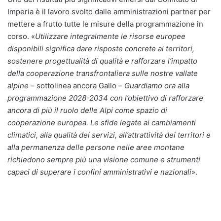
Imperia è il lavoro svolto dalle amministrazioni partner per
mettere a frutto tutte le misure della programmazione in
corso. «
Utilizzare integralmente le risorse europee
disponibili significa dare risposte concrete ai territori,
sostenere progettualità di qualità e rafforzare l’impatto
della cooperazione transfrontaliera sulle nostre vallate
alpine
– sottolinea ancora Gallo –
Guardiamo ora alla
programmazione 2028-2034 con l’obiettivo di rafforzare
ancora di più il ruolo delle Alpi come spazio di
cooperazione europea. Le sfide legate ai cambiamenti
climatici, alla qualità dei servizi, all’attrattività dei territori e
alla permanenza delle persone nelle aree montane
richiedono sempre più una visione comune e strumenti
capaci di superare i confini amministrativi e nazionali
».