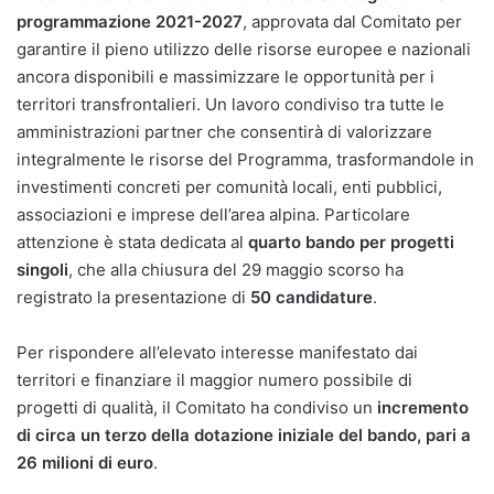
programmazione 2021-2027
, approvata dal Comitato per
garantire il pieno utilizzo delle risorse europee e nazionali
ancora disponibili e massimizzare le opportunità per i
territori transfrontalieri. Un lavoro condiviso tra tutte le
amministrazioni partner che consentirà di valorizzare
integralmente le risorse del Programma, trasformandole in
investimenti concreti per comunità locali, enti pubblici,
associazioni e imprese dell’area alpina. Particolare
attenzione è stata dedicata al
quarto bando per progetti
singoli
, che alla chiusura del 29 maggio scorso ha
registrato la presentazione di
50 candidature
.
Per rispondere all’elevato interesse manifestato dai
territori e finanziare il maggior numero possibile di
progetti di qualità, il Comitato ha condiviso un
incremento
di circa un terzo della dotazione iniziale del bando, pari a
26 milioni di euro
.