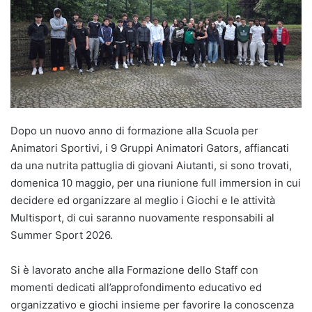
Dopo un nuovo anno di formazione alla Scuola per
Animatori Sportivi, i 9 Gruppi Animatori Gators, affiancati
da una nutrita pattuglia di giovani Aiutanti, si sono trovati,
domenica 10 maggio, per una riunione full immersion in cui
decidere ed organizzare al meglio i Giochi e le attività
Multisport, di cui saranno nuovamente responsabili al
Summer Sport 2026.
Si è lavorato anche alla Formazione dello Staff con
momenti dedicati all’approfondimento educativo ed
organizzativo e giochi insieme per favorire la conoscenza