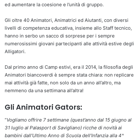
ed aumentare la coesione e l’unità di gruppo.
Gli oltre 40 Animatori, Animatrici ed Aiutanti, con diversi
livelli di competenza educativa, insieme allo Staff tecnico,
hanno in serbo un sacco di sorprese per i sempre
numerosissimi giovani partecipanti alle attività estive degli
Alligatori.
Dal primo anno di Camp estivi, era il 2014, la filosofia degli
Animatori biancoverdi è sempre stata chiara: non replicare
mai attività già fatte, non solo da un anno all’altro, ma
nemmeno da una settimana all’altra!
Gli Animatori Gators:
“
Vogliamo offrire 7 settimane (quest’anno dal 15 giugno al
31 luglio al Palasport di Savigliano) ricche di novità ai
bambini dall’Ultimo Anno di Scuola dell’Infanzia alla 4^