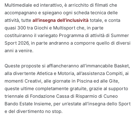
Multimediale ed interattivo, è arricchito di filmati che
accompagnano e spiegano ogni scheda tecnica delle
attività, tutte
all’insegna dell’inclusività
totale, e conta
quasi 300 tra Giochi e Multisport che, in parte
costituiranno il variegato Programma di attività di Summer
Sport 2026, in parte andranno a comporre quello di diversi
anni a venire.
Queste proposte si affiancheranno all’immancabile Basket,
alla divertente Atletica e Motoria, all’assistenza Compiti, ai
momenti Creativi, alle giornate in Piscina ed alle Gite,
queste ultime completamente gratuite, grazie al supporto
triennale di Fondazione Cassa di Risparmio di Cuneo
Bando Estate Insieme, per un’estate all’insegna dello Sport
e del divertimento no stop.