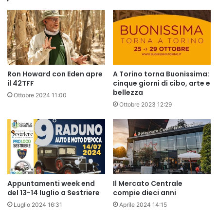
Ron Howard con Eden apre
A Torino torna Buonissima:
il 42TFF
cinque giorni di cibo, arte e
bellezza
Ottobre 2024 11:00
Ottobre 2023 12:29
Appuntamenti week end
Il Mercato Centrale
del 13-14 luglio a Sestriere
compie dieci anni
Luglio 2024 16:31
Aprile 2024 14:15