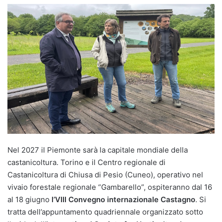
Nel 2027 il Piemonte sarà la capitale mondiale della
castanicoltura. Torino e il Centro regionale di
Castanicoltura di Chiusa di Pesio (Cuneo), operativo nel
vivaio forestale regionale “Gambarello”, ospiteranno dal 16
al 18 giugno
l’VIII Convegno internazionale Castagno
. Si
tratta dell’appuntamento quadriennale organizzato sotto