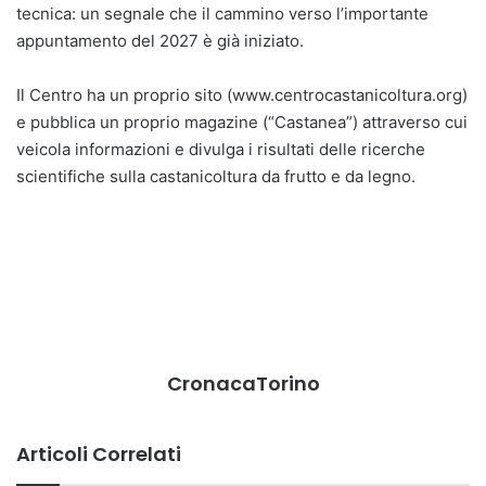
tecnica: un segnale che il cammino verso l’importante
appuntamento del 2027 è già iniziato.
Il Centro ha un proprio sito (www.centrocastanicoltura.org)
e pubblica un proprio magazine (“Castanea”) attraverso cui
veicola informazioni e divulga i risultati delle ricerche
scientifiche sulla castanicoltura da frutto e da legno.
CronacaTorino
Articoli Correlati