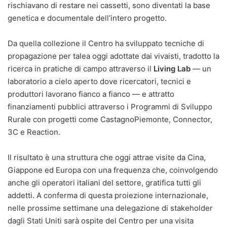
rischiavano di restare nei cassetti, sono diventati la base
genetica e documentale dell’intero progetto.
Da quella collezione il Centro ha sviluppato tecniche di
propagazione per talea oggi adottate dai vivaisti, tradotto la
ricerca in pratiche di campo attraverso il
Living Lab
— un
laboratorio a cielo aperto dove ricercatori, tecnici e
produttori lavorano fianco a fianco — e attratto
finanziamenti pubblici attraverso i Programmi di Sviluppo
Rurale con progetti come CastagnoPiemonte, Connector,
3C e Reaction.
Il risultato è una struttura che oggi attrae visite da Cina,
Giappone ed Europa con una frequenza che, coinvolgendo
anche gli operatori italiani del settore, gratifica tutti gli
addetti. A conferma di questa proiezione internazionale,
nelle prossime settimane una delegazione di stakeholder
dagli Stati Uniti sarà ospite del Centro per una visita