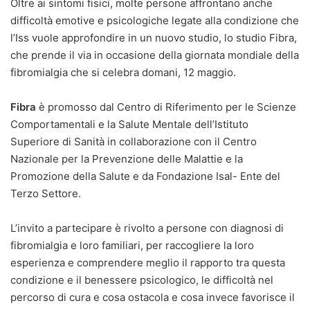
Oltre ai sintomi fisici, molte persone affrontano anche
difficoltà emotive e psicologiche legate alla condizione che
l’Iss vuole approfondire in un nuovo studio, lo studio Fibra,
che prende il via in occasione della giornata mondiale della
fibromialgia che si celebra domani, 12 maggio.
Fibra
è promosso dal Centro di Riferimento per le Scienze
Comportamentali e la Salute Mentale dell’Istituto
Superiore di Sanità in collaborazione con il Centro
Nazionale per la Prevenzione delle Malattie e la
Promozione della Salute e da Fondazione Isal- Ente del
Terzo Settore.
L’invito a partecipare è rivolto a persone con diagnosi di
fibromialgia e loro familiari, per raccogliere la loro
esperienza e comprendere meglio il rapporto tra questa
condizione e il benessere psicologico, le difficoltà nel
percorso di cura e cosa ostacola e cosa invece favorisce il