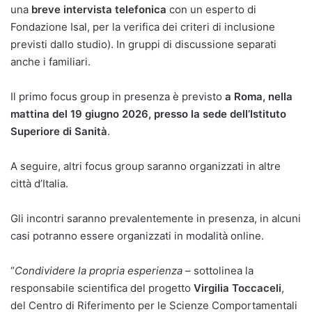
una
breve intervista telefonica
con un esperto di
Fondazione Isal, per la verifica dei criteri di inclusione
previsti dallo studio). In gruppi di discussione separati
anche i familiari.
Il primo focus group in presenza è previsto
a Roma, nella
mattina del 19 giugno 2026, presso la sede dell’Istituto
Superiore di Sanità
.
A seguire, altri focus group saranno organizzati in altre
città d’Italia.
Gli incontri saranno prevalentemente in
presenza, in alcuni
casi potranno essere organizzati in modalità online.
“
Condividere la propria esperienza
– sottolinea la
responsabile scientifica del progetto
Virgilia Toccaceli
,
del Centro di Riferimento per le Scienze Comportamentali