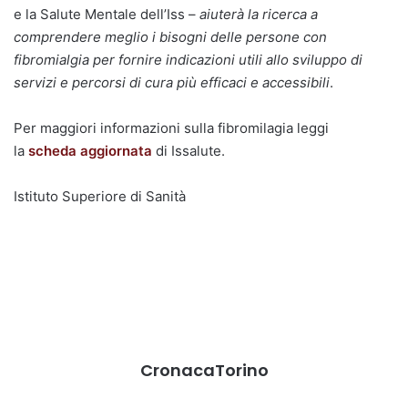
e la Salute Mentale dell’Iss –
aiuterà la ricerca a
comprendere meglio i bisogni delle persone con
fibromialgia per fornire indicazioni utili allo sviluppo di
servizi e percorsi di cura più efficaci e accessibili
.
Per maggiori informazioni sulla fibromilagia leggi
la
scheda aggiornata
di Issalute.
Istituto Superiore di Sanità
CronacaTorino