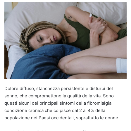
Dolore diffuso, stanchezza persistente e disturbi del
sonno, che compromettono la qualità della vita. Sono
questi alcuni dei principali sintomi della fibromialgia,
condizione cronica che colpisce dal 2 al 4% della
popolazione nei Paesi occidentali, soprattutto le donne.