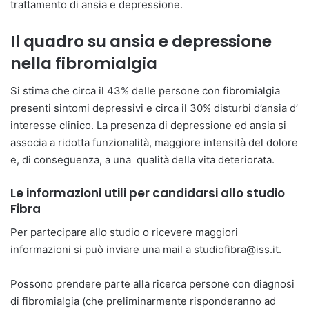
trattamento di ansia e depressione.
Il quadro su ansia e depressione
nella fibromialgia
Si stima che circa il 43% delle persone con fibromialgia
presenti sintomi depressivi e circa il 30% disturbi d’ansia d’
interesse clinico. La presenza di depressione ed ansia si
associa a ridotta funzionalità, maggiore intensità del dolore
e, di conseguenza, a una qualità della vita deteriorata.
Le informazioni utili per candidarsi allo studio
Fibra
Per partecipare allo studio o ricevere maggiori
informazioni si può inviare una mail a studiofibra@iss.it.
Possono prendere parte alla ricerca persone con diagnosi
di fibromialgia (che preliminarmente risponderanno ad