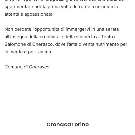
sperimentare per la prima volta di fronte a un’udienza
attenta e appassionata.
Non perdete l’opportunità di immergervi in una serata
all’insegna della creatività e della scoperta al Teatro
Salomone di Cherasco, dove l’arte diventa nutrimento per
la mente e per l’anima.
Comune di Cherasco
CronacaTorino