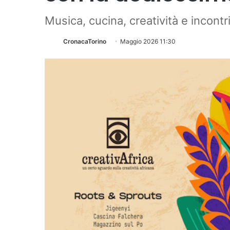
Musica, cucina, creatività e incont
CronacaTorino
Maggio 2026 11:30