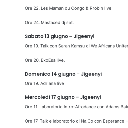
Ore 22. Les Maman du Congo & Rrobin live.
Ore 24. Mastaced dj set.
Sabato 13 giugno – Jigeenyi
Ore 19. Talk con Sarah Kamsu di We Africans Unite
Ore 20. ExoEsa live.
Domenica 14 giugno – Jigeenyi
Ore 19. Adriana live
Mercoledì 17 giugno – Jigeenyi
Ore 11. Laboratorio Intro-Afrodance con Adams Bat
Ore 17. Talk e laboratorio di Na.Co con Esperance