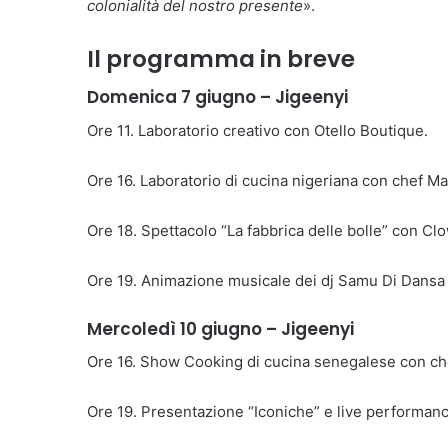
colonialità del nostro presente
».
Il programma in breve
Domenica 7 giugno – Jigeenyi
Ore 11. Laboratorio creativo con Otello Boutique.
Ore 16. Laboratorio di cucina nigeriana con chef M
Ore 18. Spettacolo “La fabbrica delle bolle” con Clo
Ore 19. Animazione musicale dei dj Samu Di Dansa 
Mercoledì 10 giugno – Jigeenyi
Ore 16. Show Cooking di cucina senegalese con c
Ore 19. Presentazione “Iconiche” e live performance 