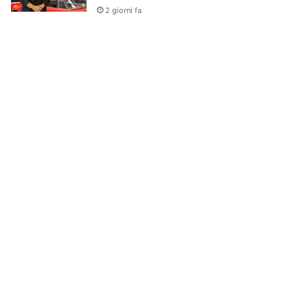
2 giorni fa