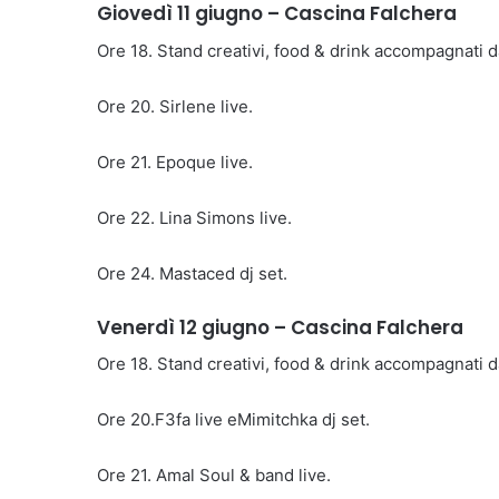
Giovedì 11 giugno – Cascina Falchera
Ore 18. Stand creativi, food & drink accompagnati d
Ore 20. Sirlene live.
Ore 21. Epoque live.
Ore 22. Lina Simons live.
Ore 24. Mastaced dj set.
Venerdì 12 giugno – Cascina Falchera
Ore 18. Stand creativi, food & drink accompagnati d
Ore 20.F3fa live eMimitchka dj set.
Ore 21. Amal Soul & band live.