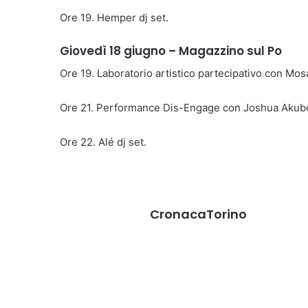
Ore 19. Hemper dj set.
Giovedì 18 giugno – Magazzino sul Po
Ore 19. Laboratorio artistico partecipativo con Mos
Ore 21. Performance Dis-Engage con Joshua Akub
Ore 22. Alé dj set.
CronacaTorino