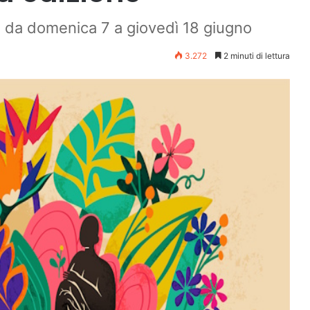
ri da domenica 7 a giovedì 18 giugno
3.272
2 minuti di lettura