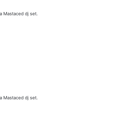
a Mastaced dj set.
a Mastaced dj set.