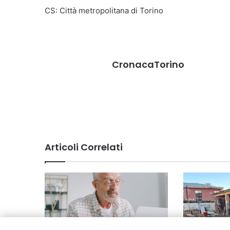
CS: Città metropolitana di Torino
CronacaTorino
Articoli Correlati