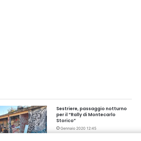
Sestriere, passaggio notturno
per il “Rally di Montecarlo
Storico”
Gennaio 2020 12:45