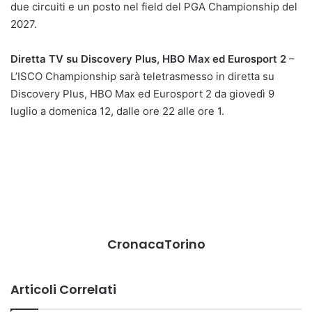
due circuiti e un posto nel field del PGA Championship del
2027.
Diretta TV su Discovery Plus, HBO Max ed Eurosport 2
–
L’ISCO Championship sarà teletrasmesso in diretta su
Discovery Plus, HBO Max ed Eurosport 2 da giovedì 9
luglio a domenica 12, dalle ore 22 alle ore 1.
CronacaTorino
Articoli Correlati