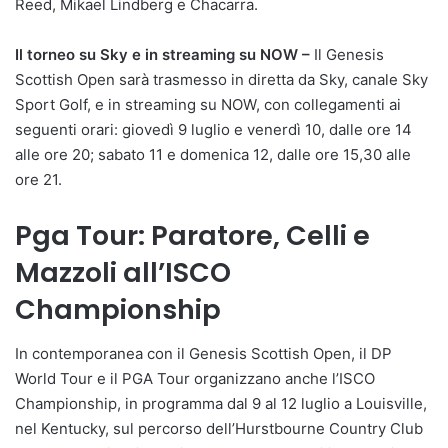
Reed, Mikael Lindberg e Chacarra.
Il torneo su Sky e in streaming su NOW –
Il Genesis
Scottish Open sarà trasmesso in diretta da Sky, canale Sky
Sport Golf, e in streaming su NOW, con collegamenti ai
seguenti orari: giovedì 9 luglio e venerdì 10, dalle ore 14
alle ore 20; sabato 11 e domenica 12, dalle ore 15,30 alle
ore 21.
Pga Tour: Paratore, Celli e
Mazzoli all’ISCO
Championship
In contemporanea con il Genesis Scottish Open, il DP
World Tour e il PGA Tour organizzano anche l’ISCO
Championship, in programma dal 9 al 12 luglio a Louisville,
nel Kentucky, sul percorso dell’Hurstbourne Country Club