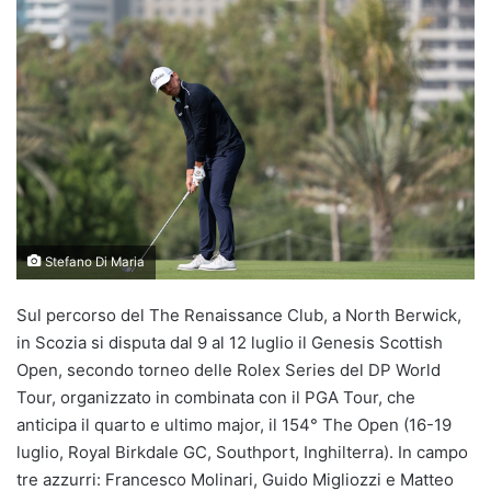
Stefano Di Maria
Sul percorso del The Renaissance Club, a North Berwick,
in Scozia si disputa dal 9 al 12 luglio il Genesis Scottish
Open, secondo torneo delle Rolex Series del DP World
Tour, organizzato in combinata con il PGA Tour, che
anticipa il quarto e ultimo major, il 154° The Open (16-19
luglio, Royal Birkdale GC, Southport, Inghilterra). In campo
tre azzurri: Francesco Molinari, Guido Migliozzi e Matteo