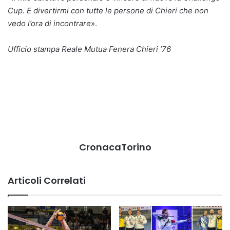
Cup. E divertirmi con tutte le persone di Chieri che non
vedo l’ora di incontrare
».
Ufficio stampa Reale Mutua Fenera Chieri ’76
CronacaTorino
Articoli Correlati