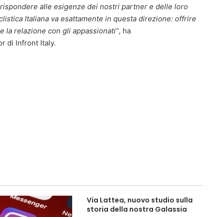
rispondere alle esigenze dei nostri partner e delle loro
stica Italiana va esattamente in questa direzione: offrire
e la relazione con gli appassionati”
, ha
 di Infront Italy.
Via Lattea, nuovo studio sulla
storia della nostra Galassia