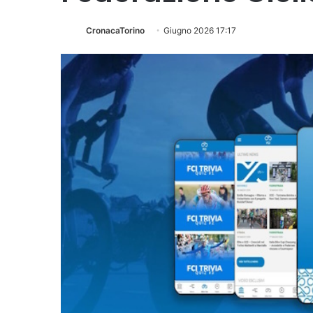
CronacaTorino
Giugno 2026 17:17