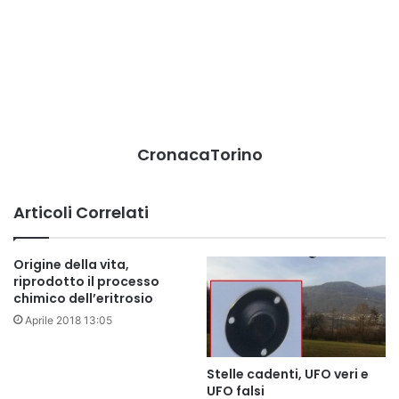
CronacaTorino
Articoli Correlati
Origine della vita,
riprodotto il processo
chimico dell’eritrosio
Aprile 2018 13:05
Stelle cadenti, UFO veri e
UFO falsi