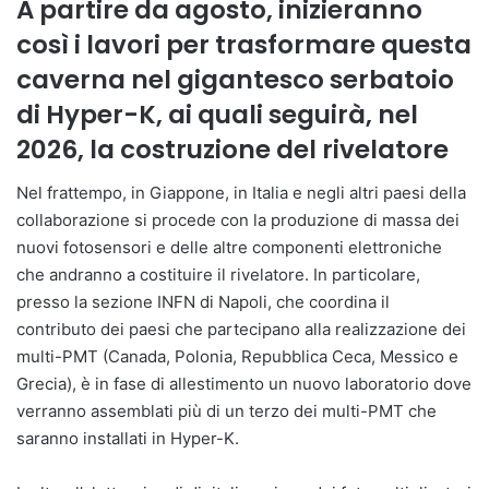
A partire da agosto, inizieranno
così i lavori per trasformare questa
caverna nel gigantesco serbatoio
di Hyper-K, ai quali seguirà, nel
2026, la costruzione del rivelatore
Nel frattempo, in Giappone, in Italia e negli altri paesi della
collaborazione si procede con la produzione di massa dei
nuovi fotosensori e delle altre componenti elettroniche
che andranno a costituire il rivelatore. In particolare,
presso la sezione INFN di Napoli, che coordina il
contributo dei paesi che partecipano alla realizzazione dei
multi-PMT (Canada, Polonia, Repubblica Ceca, Messico e
Grecia), è in fase di allestimento un nuovo laboratorio dove
verranno assemblati più di un terzo dei multi-PMT che
saranno installati in Hyper-K.