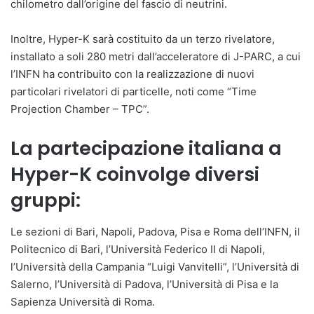
chilometro dall’origine del fascio di neutrini.
Inoltre, Hyper-K sarà costituito da un terzo rivelatore,
installato a soli 280 metri dall’acceleratore di J-PARC, a cui
l’INFN ha contribuito con la realizzazione di nuovi
particolari rivelatori di particelle, noti come “Time
Projection Chamber – TPC”.
La partecipazione italiana a
Hyper-K coinvolge diversi
gruppi:
Le sezioni di Bari, Napoli, Padova, Pisa e Roma dell’INFN, il
Politecnico di Bari, l’Università Federico II di Napoli,
l’Università della Campania “Luigi Vanvitelli”, l’Università di
Salerno, l’Università di Padova, l’Università di Pisa e la
Sapienza Università di Roma.