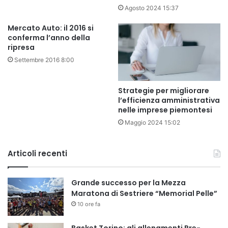
Agosto 2024 15:37
Mercato Auto: il 2016 si
conferma l’anno della
ripresa
Settembre 2016 8:00
Strategie per migliorare
l’efficienza amministrativa
nelle imprese piemontesi
Maggio 2024 15:02
Articoli recenti
Grande successo per la Mezza
Maratona di Sestriere “Memorial Pelle”
10 ore fa