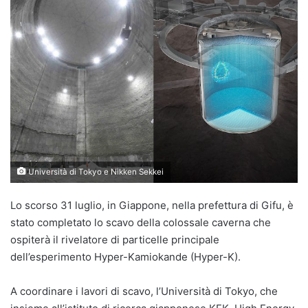
Università di Tokyo e Nikken Sekkei
Lo scorso 31 luglio, in Giappone, nella prefettura di Gifu, è
stato completato lo scavo della colossale caverna che
ospiterà il rivelatore di particelle principale
dell’esperimento Hyper-Kamiokande (Hyper-K).
A coordinare i lavori di scavo, l’Università di Tokyo, che