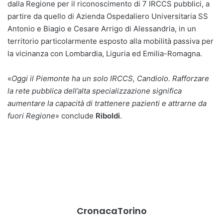
dalla Regione per il riconoscimento di 7 IRCCS pubblici, a
partire da quello di Azienda Ospedaliero Universitaria SS
Antonio e Biagio e Cesare Arrigo di Alessandria, in un
territorio particolarmente esposto alla mobilità passiva per
la vicinanza con Lombardia, Liguria ed Emilia-Romagna.
«
Oggi il Piemonte ha un solo IRCCS, Candiolo. Rafforzare
la rete pubblica dell’alta specializzazione significa
aumentare la capacità di trattenere pazienti e attrarne da
fuori Regione
» conclude
Riboldi
.
CronacaTorino