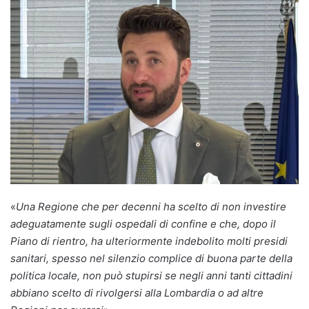
«
Una Regione che per decenni ha scelto di non investire
adeguatamente sugli ospedali di confine e che, dopo il
Piano di rientro, ha ulteriormente indebolito molti presidi
sanitari, spesso nel silenzio complice di buona parte della
politica locale, non può stupirsi se negli anni tanti cittadini
abbiano scelto di rivolgersi alla Lombardia o ad altre