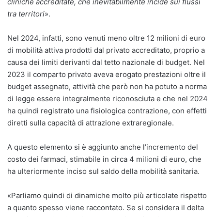
cliniche accreditate, che inevitabilmente incide sui flussi
tra territori
».
Nel 2024, infatti, sono venuti meno oltre 12 milioni di euro
di mobilità attiva prodotti dal privato accreditato, proprio a
causa dei limiti derivanti dal tetto nazionale di budget. Nel
2023 il comparto privato aveva erogato prestazioni oltre il
budget assegnato, attività che però non ha potuto a norma
di legge essere integralmente riconosciuta e che nel 2024
ha quindi registrato una fisiologica contrazione, con effetti
diretti sulla capacità di attrazione extraregionale.
A questo elemento si è aggiunto anche l’incremento del
costo dei farmaci, stimabile in circa 4 milioni di euro, che
ha ulteriormente inciso sul saldo della mobilità sanitaria.
«Parliamo quindi di dinamiche molto più articolate rispetto
a quanto spesso viene raccontato. Se si considera il delta