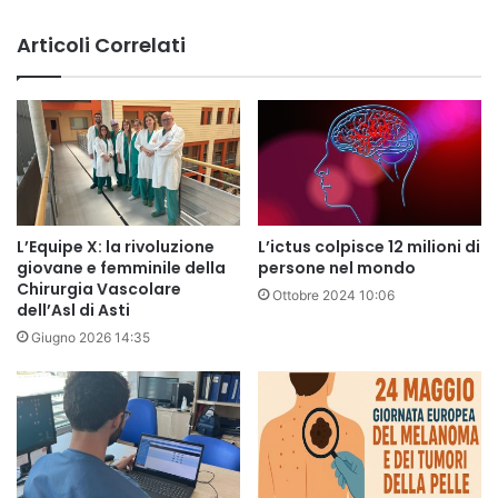
Articoli Correlati
L’Equipe X: la rivoluzione
L’ictus colpisce 12 milioni di
giovane e femminile della
persone nel mondo
Chirurgia Vascolare
Ottobre 2024 10:06
dell’Asl di Asti
Giugno 2026 14:35