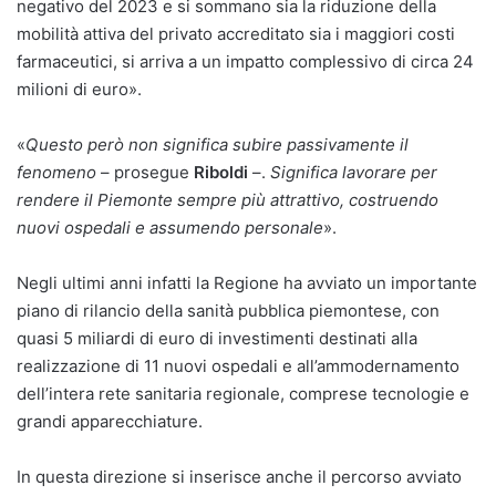
negativo del 2023 e si sommano sia la riduzione della
mobilità attiva del privato accreditato sia i maggiori costi
farmaceutici, si arriva a un impatto complessivo di circa 24
milioni di euro».
«
Questo però non significa subire passivamente il
fenomeno
– prosegue
Riboldi
–.
Significa lavorare per
rendere il Piemonte sempre più attrattivo, costruendo
nuovi ospedali e assumendo personale
».
Negli ultimi anni infatti la Regione ha avviato un importante
piano di rilancio della sanità pubblica piemontese, con
quasi 5 miliardi di euro di investimenti destinati alla
realizzazione di 11 nuovi ospedali e all’ammodernamento
dell’intera rete sanitaria regionale, comprese tecnologie e
grandi apparecchiature.
In questa direzione si inserisce anche il percorso avviato