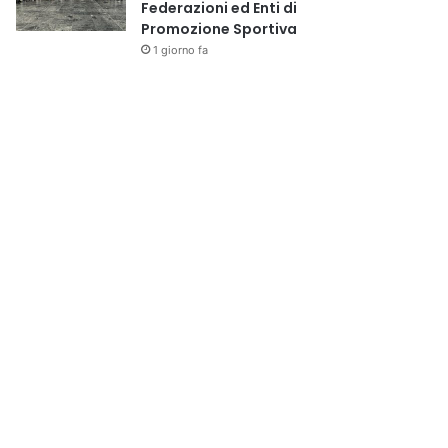
Federazioni ed Enti di
Promozione Sportiva
1 giorno fa