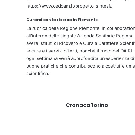
https://www.cedoam.it/progetto-sintesi/.
Curarsi con la ricerca in Piemonte
La rubrica della Regione Piemonte, in collaborazion
all’interno delle singole Aziende Sanitarie Regional
avere Istituti di Ricovero e Cura a Carattere Scienti
le cure e i servizi offerti, nonché il ruolo del DAIR
ogni settimana verrà approfondita un’esperienza div
buone pratiche che contribuiscono a costruire un s
scientifica.
CronacaTorino