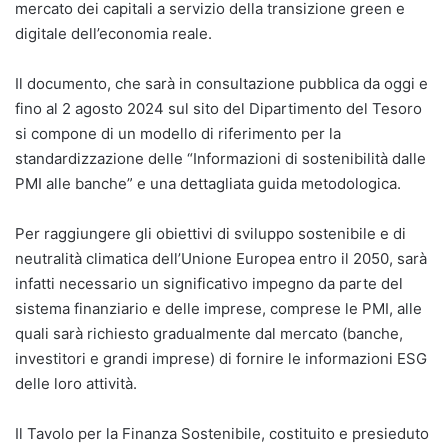
mercato dei capitali a servizio della transizione green e
digitale dell’economia reale.
Il documento, che sarà in consultazione pubblica da oggi e
fino al 2 agosto 2024 sul sito del Dipartimento del Tesoro
si compone di un modello di riferimento per la
standardizzazione delle “Informazioni di sostenibilità dalle
PMI alle banche” e una dettagliata guida metodologica.
Per raggiungere gli obiettivi di sviluppo sostenibile e di
neutralità climatica dell’Unione Europea entro il 2050, sarà
infatti necessario un significativo impegno da parte del
sistema finanziario e delle imprese, comprese le PMI, alle
quali sarà richiesto gradualmente dal mercato (banche,
investitori e grandi imprese) di fornire le informazioni ESG
delle loro attività.
Il Tavolo per la Finanza Sostenibile, costituito e presieduto