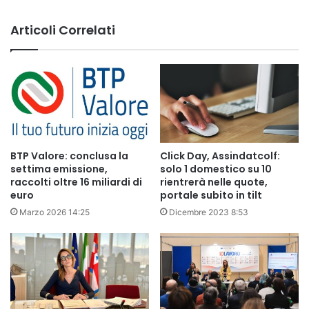
Articoli Correlati
BTP Valore: conclusa la
Click Day, Assindatcolf:
settima emissione,
solo 1 domestico su 10
raccolti oltre 16 miliardi di
rientrerà nelle quote,
euro
portale subito in tilt
Marzo 2026 14:25
Dicembre 2023 8:53