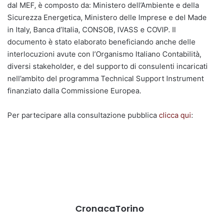
dal MEF, è composto da: Ministero dell’Ambiente e della
Sicurezza Energetica, Ministero delle Imprese e del Made
in Italy, Banca d’Italia, CONSOB, IVASS e COVIP. Il
documento è stato elaborato beneficiando anche delle
interlocuzioni avute con l’Organismo Italiano Contabilità,
diversi stakeholder, e del supporto di consulenti incaricati
nell’ambito del programma Technical Support Instrument
finanziato dalla Commissione Europea.
Per partecipare alla consultazione pubblica
clicca qui
:
CronacaTorino