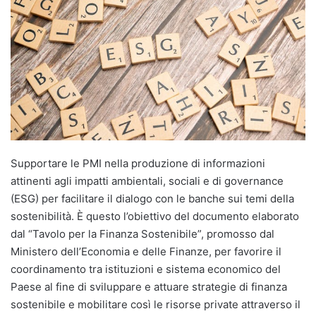
Supportare le PMI nella produzione di informazioni
attinenti agli impatti ambientali, sociali e di governance
(ESG) per facilitare il dialogo con le banche sui temi della
sostenibilità. È questo l’obiettivo del documento elaborato
dal “Tavolo per la Finanza Sostenibile”, promosso dal
Ministero dell’Economia e delle Finanze, per favorire il
coordinamento tra istituzioni e sistema economico del
Paese al fine di sviluppare e attuare strategie di finanza
sostenibile e mobilitare così le risorse private attraverso il