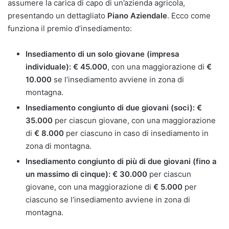
assumere la carica di capo di un’azienda agricola,
presentando un dettagliato
Piano Aziendale
. Ecco come
funziona il premio d’insediamento:
Insediamento di un solo giovane (impresa
individuale):
€ 45.000
, con una maggiorazione di
€
10.000
se l’insediamento avviene in zona di
montagna.
Insediamento congiunto di due giovani (soci):
€
35.000
per ciascun giovane, con una maggiorazione
di
€ 8.000
per ciascuno in caso di insediamento in
zona di montagna.
Insediamento congiunto di più di due giovani (fino a
un massimo di cinque):
€ 30.000
per ciascun
giovane, con una maggiorazione di
€ 5.000
per
ciascuno se l’insediamento avviene in zona di
montagna.