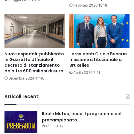
Febbraio 2026 18:18
Nuovi ospedali: pubblicato
I presidenti Cirio e Bucci in
in Gazzetta Ufficiale il
missione istituzionale a
decreto di stanziamento
Bruxelles
da oltre 600 milioni di euro
Aprile 2026 7:21
Dicembre 2024 11:46
Articoli recenti
Reale Mutua, ecco il programma del
precampionato
17 minuti fa