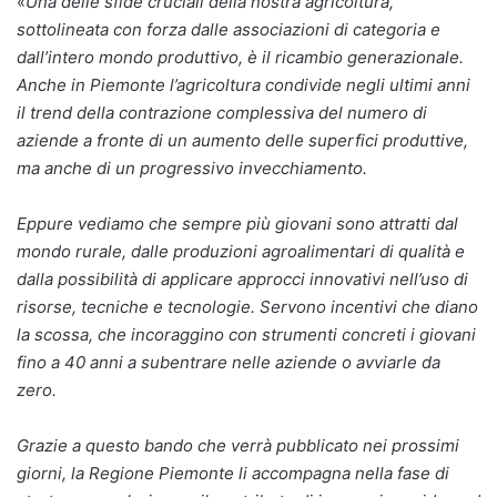
«
Una delle sfide cruciali della nostra agricoltura,
sottolineata con forza dalle associazioni di categoria e
dall’intero mondo produttivo, è il ricambio generazionale.
Anche in Piemonte l’agricoltura condivide negli ultimi anni
il trend della contrazione complessiva del numero di
aziende a fronte di un aumento delle superfici produttive,
ma anche di un progressivo invecchiamento.
Eppure vediamo che sempre più giovani sono attratti dal
mondo rurale, dalle produzioni agroalimentari di qualità e
dalla possibilità di applicare approcci innovativi nell’uso di
risorse, tecniche e tecnologie. Servono incentivi che diano
la scossa, che incoraggino con strumenti concreti i giovani
fino a 40 anni a subentrare nelle aziende o avviarle da
zero.
Grazie a questo bando che verrà pubblicato nei prossimi
giorni, la Regione Piemonte li accompagna nella fase di