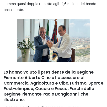
somma quasi doppia rispetto agli 11,6 milioni del bando
precedente.
Lo hanno voluto il presidente della Regione
Piemonte
Alberto Cirio
e l’assessore al
Commercio, Agricoltura e Cibo,Turismo, Sport e
Post-olimpico, Caccia e Pesca, Parchi della
Regione Piemonte
Paolo Bongioanni
, che
illustrano: