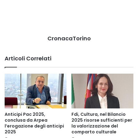
CronacaTorino
Articoli Correlati
Anticipi Pac 2025,
Fdi, Cultura, nel Bilancio
conclusa da Arpea
2025 risorse sufficienti per
l’erogazione degli anticipi
la valorizzazione del
2025
comparto culturale