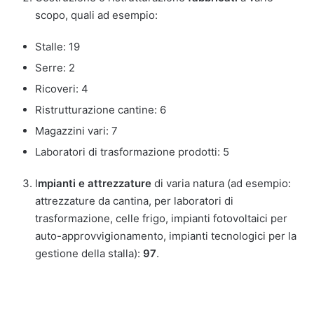
scopo, quali ad esempio:
Stalle: 19
Serre: 2
Ricoveri: 4
Ristrutturazione cantine: 6
Magazzini vari: 7
Laboratori di trasformazione prodotti: 5
I
mpianti e attrezzature
di varia natura (ad esempio:
attrezzature da cantina, per laboratori di
trasformazione, celle frigo, impianti fotovoltaici per
auto-approvvigionamento, impianti tecnologici per la
gestione della stalla):
97
.