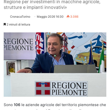
Regione per investimenti in macchine agricole,
strutture e impianti innovativi»
CronacaTorino
Maggio 2026 16:30
3.066
2 minuti di lettura
Sono
106
le aziende agricole del territorio piemontese che