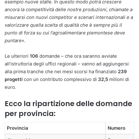
esempio nuove stalle. In questo modo potrà crescere
ancora la competitività delle nostre produzioni, chiamate a
misurarsi con nuovi competitor e scenari internazionali e a
valorizzare quella scelta di qualità che è sempre più il
punto di forza su cui l’agroalimentare piemontese deve
puntare
».
Le ulteriori
106
domande – che ora saranno avviate
all’istruttoria degli uffici regionali – vanno ad aggiungersi
alla prima tranche che nei mesi scorsi ha finanziato
239
progetti
con un contributo complessivo di
32,5
milioni di
euro.
Ecco la ripartizione delle domande
per provincia:
Provincia
Numero