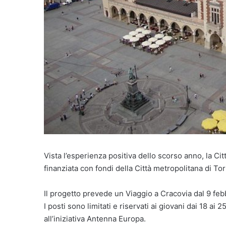
Vista l’esperienza positiva dello scorso anno, la C
finanziata con fondi della Città metropolitana di Tori
Il progetto prevede un Viaggio a Cracovia dal 9 feb
I posti sono limitati e riservati ai giovani dai 18 ai
all’iniziativa Antenna Europa.