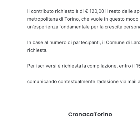
Il contributo richiesto è di € 120,00 il resto delle 
metropolitana di Torino, che vuole in questo modo da
un’esperienza fondamentale per la crescita personal
In base al numero di partecipanti, il Comune di Lanz
richiesta.
Per iscriversi è richiesta la compilazione, entro il
comunicando contestualmente l’adesione via mail a
CronacaTorino