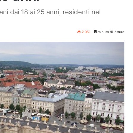
ni dai 18 ai 25 anni, residenti nel
2.951
minuto di lettura