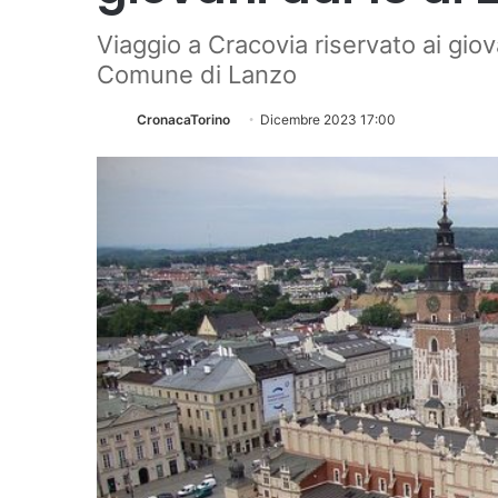
Viaggio a Cracovia riservato ai giova
Comune di Lanzo
CronacaTorino
Dicembre 2023 17:00