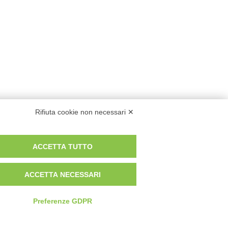
Rifiuta cookie non necessari ✕
ACCETTA TUTTO
ACCETTA NECESSARI
Preferenze GDPR
Privacy Policy