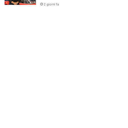
2 giorni fa