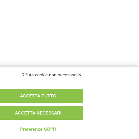
Rifiuta cookie non necessari ✕
ACCETTA TUTTO
ACCETTA NECESSARI
Preferenze GDPR