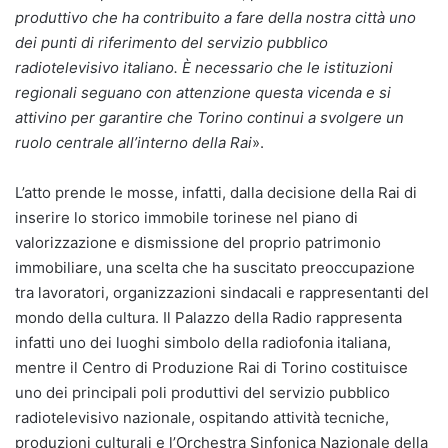
produttivo che ha contribuito a fare della nostra città uno
dei punti di riferimento del servizio pubblico
radiotelevisivo italiano. È necessario che le istituzioni
regionali seguano con attenzione questa vicenda e si
attivino per garantire che Torino continui a svolgere un
ruolo centrale all’interno della Rai
».
L’atto prende le mosse, infatti, dalla decisione della Rai di
inserire lo storico immobile torinese nel piano di
valorizzazione e dismissione del proprio patrimonio
immobiliare, una scelta che ha suscitato preoccupazione
tra lavoratori, organizzazioni sindacali e rappresentanti del
mondo della cultura. Il Palazzo della Radio rappresenta
infatti uno dei luoghi simbolo della radiofonia italiana,
mentre il Centro di Produzione Rai di Torino costituisce
uno dei principali poli produttivi del servizio pubblico
radiotelevisivo nazionale, ospitando attività tecniche,
produzioni culturali e l’Orchestra Sinfonica Nazionale della