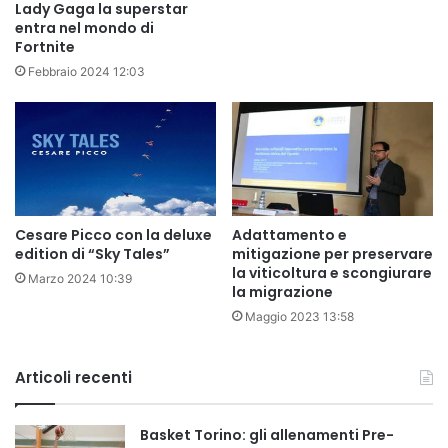
Lady Gaga la superstar
entra nel mondo di
Fortnite
Febbraio 2024 12:03
Cesare Picco con la deluxe
Adattamento e
edition di “Sky Tales”
mitigazione per preservare
la viticoltura e scongiurare
Marzo 2024 10:39
la migrazione
Maggio 2023 13:58
Articoli recenti
Basket Torino: gli allenamenti Pre-