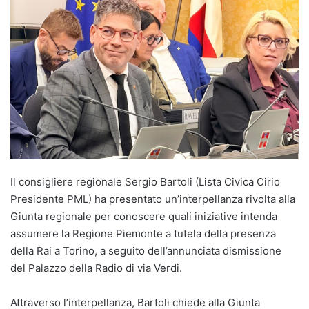
Il consigliere regionale Sergio Bartoli (Lista Civica Cirio
Presidente PML) ha presentato un’interpellanza rivolta alla
Giunta regionale per conoscere quali iniziative intenda
assumere la Regione Piemonte a tutela della presenza
della Rai a Torino, a seguito dell’annunciata dismissione
del Palazzo della Radio di via Verdi.
Attraverso l’interpellanza, Bartoli chiede alla Giunta