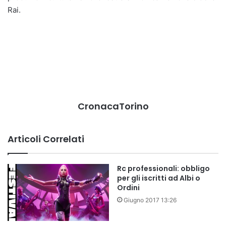
Rai.
CronacaTorino
Articoli Correlati
Rc professionali: obbligo
per gli iscritti ad Albi o
Ordini
Giugno 2017 13:26