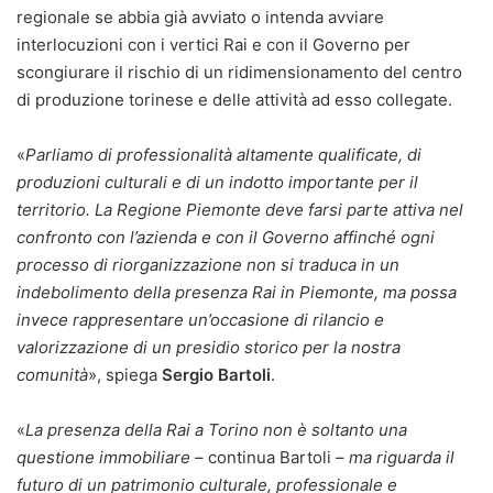
regionale se abbia già avviato o intenda avviare
interlocuzioni con i vertici Rai e con il Governo per
scongiurare il rischio di un ridimensionamento del centro
di produzione torinese e delle attività ad esso collegate.
«
Parliamo di professionalità altamente qualificate, di
produzioni culturali e di un indotto importante per il
territorio. La Regione Piemonte deve farsi parte attiva nel
confronto con l’azienda e con il Governo affinché ogni
processo di riorganizzazione non si traduca in un
indebolimento della presenza Rai in Piemonte, ma possa
invece rappresentare un’occasione di rilancio e
valorizzazione di un presidio storico per la nostra
comunità
», spiega
Sergio Bartoli
.
«
La presenza della Rai a Torino non è soltanto una
questione immobiliare
– continua Bartoli –
ma riguarda il
futuro di un patrimonio culturale, professionale e