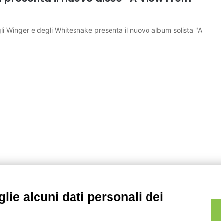
li Winger e degli Whitesnake presenta il nuovo album solista "A
lie alcuni dati personali dei