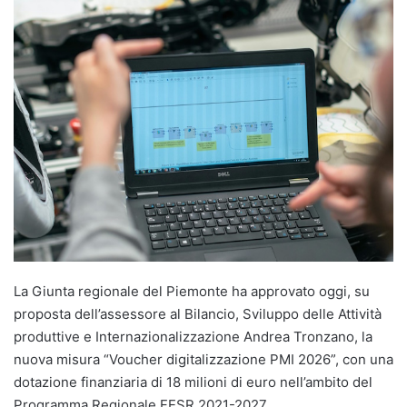
La Giunta regionale del Piemonte ha approvato oggi, su
proposta dell’assessore al Bilancio, Sviluppo delle Attività
produttive e Internazionalizzazione Andrea Tronzano, la
nuova misura “Voucher digitalizzazione PMI 2026”, con una
dotazione finanziaria di 18 milioni di euro nell’ambito del
Programma Regionale FESR 2021-2027.