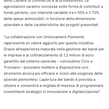
delle Camere di commercio e ai professionisti. Le
agevolazioni saranno concesse sotto forma di contributi a
fondo perduto, con intensità variabile tra il 50% e il 70%
delle spese ammissibili, in funzione della dimensione
aziendale e delle caratteristiche dei progetti presentati.
“La collaborazione con Unioncamere Piemonte
rappresenta un valore aggiunto per questa iniziativa.
Grazie all’esperienza maturata nella gestione dei bandi per
le imprese e al cofinanziamento di 1,2 milioni di euro
garantito dal sistema camerale – concludono Cirio e
Tronzano – possiamo mettere a disposizione uno
strumento ancora più efficace e vicino alle esigenze delle
aziende piemontesi. L’apertura del bando è prevista a
ottobre e consentirà a migliaia di imprese di programmare
investimenti strategici in innovazione e digitalizzazione”.