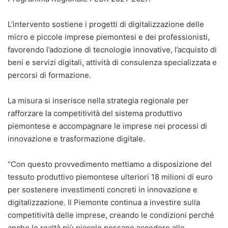
L’intervento sostiene i progetti di digitalizzazione delle
micro e piccole imprese piemontesi e dei professionisti,
favorendo l’adozione di tecnologie innovative, l’acquisto di
beni e servizi digitali, attività di consulenza specializzata e
percorsi di formazione.
La misura si inserisce nella strategia regionale per
rafforzare la competitività del sistema produttivo
piemontese e accompagnare le imprese nei processi di
innovazione e trasformazione digitale.
“Con questo provvedimento mettiamo a disposizione del
tessuto produttivo piemontese ulteriori 18 milioni di euro
per sostenere investimenti concreti in innovazione e
digitalizzazione. Il Piemonte continua a investire sulla
competitività delle imprese, creando le condizioni perché
anche le realtà più piccole possano accedere alle