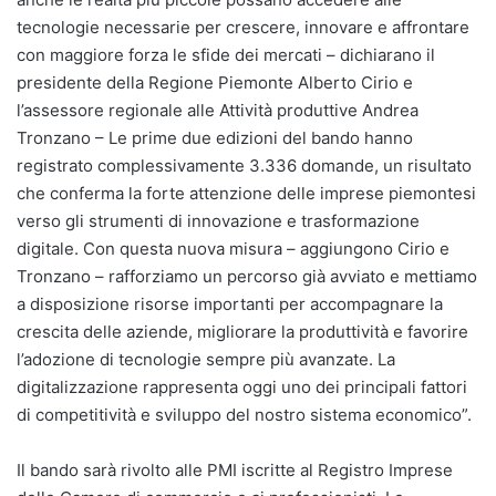
tecnologie necessarie per crescere, innovare e affrontare
con maggiore forza le sfide dei mercati – dichiarano il
presidente della Regione Piemonte Alberto Cirio e
l’assessore regionale alle Attività produttive Andrea
Tronzano – Le prime due edizioni del bando hanno
registrato complessivamente 3.336 domande, un risultato
che conferma la forte attenzione delle imprese piemontesi
verso gli strumenti di innovazione e trasformazione
digitale. Con questa nuova misura – aggiungono Cirio e
Tronzano – rafforziamo un percorso già avviato e mettiamo
a disposizione risorse importanti per accompagnare la
crescita delle aziende, migliorare la produttività e favorire
l’adozione di tecnologie sempre più avanzate. La
digitalizzazione rappresenta oggi uno dei principali fattori
di competitività e sviluppo del nostro sistema economico”.
Il bando sarà rivolto alle PMI iscritte al Registro Imprese