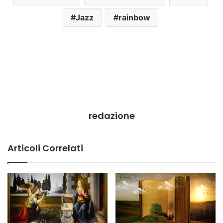
Jazz
rainbow
redazione
Articoli Correlati