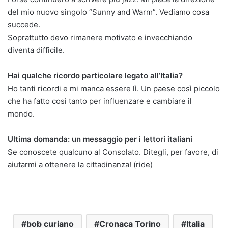
del mio nuovo singolo “Sunny and Warm”. Vediamo cosa
succede.
Soprattutto devo rimanere motivato e invecchiando
diventa difficile.
Hai qualche ricordo particolare legato all’Italia?
Ho tanti ricordi e mi manca essere lì. Un paese così piccolo
che ha fatto così tanto per influenzare e cambiare il
mondo.
Ultima domanda: un messaggio per i lettori italiani
Se conoscete qualcuno al Consolato. Ditegli, per favore, di
aiutarmi a ottenere la cittadinanza! (ride)
bob curiano
Cronaca Torino
Italia