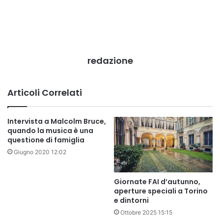
redazione
Articoli Correlati
Intervista a Malcolm Bruce,
quando la musica è una
questione di famiglia
Giugno 2020 12:02
Giornate FAI d’autunno,
aperture speciali a Torino
e dintorni
Ottobre 2025 15:15