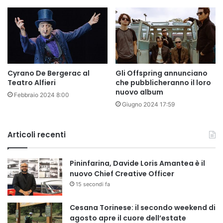
Cyrano De Bergerac al
Gli Offspring annunciano
Teatro Alfieri
che pubblicheranno il loro
nuovo album
Febbraio 2024 8:00
Giugno 2024 17:59
Articoli recenti
Pininfarina, Davide Loris Amantea è il
nuovo Chief Creative Officer
15 secondi fa
Cesana Torinese: il secondo weekend di
agosto apre il cuore dell’estate