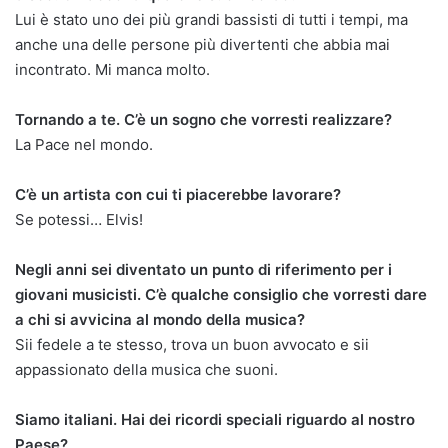
Lui è stato uno dei più grandi bassisti di tutti i tempi, ma
anche una delle persone più divertenti che abbia mai
incontrato. Mi manca molto.
Tornando a te. C’è un sogno che vorresti realizzare?
La Pace nel mondo.
C’è un artista con cui ti piacerebbe lavorare?
Se potessi… Elvis!
Negli anni sei diventato un punto di riferimento per i
giovani musicisti. C’è qualche consiglio che vorresti dare
a chi si avvicina al mondo della musica?
Sii fedele a te stesso, trova un buon avvocato e sii
appassionato della musica che suoni.
Siamo italiani. Hai dei ricordi speciali riguardo al nostro
Paese?