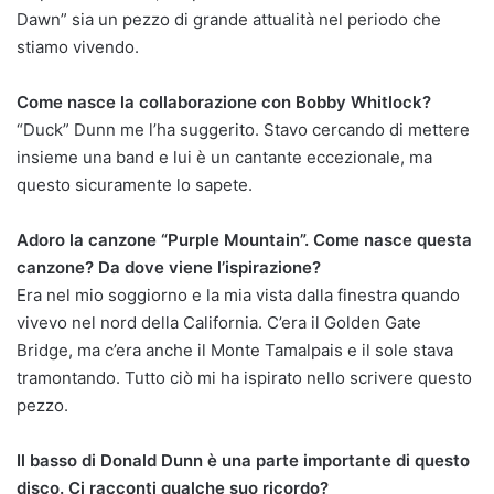
Dawn” sia un pezzo di grande attualità nel periodo che
stiamo vivendo.
Come nasce la collaborazione con Bobby Whitlock?
“Duck” Dunn me l’ha suggerito. Stavo cercando di mettere
insieme una band e lui è un cantante eccezionale, ma
questo sicuramente lo sapete.
Adoro la canzone “Purple Mountain”. Come nasce questa
canzone? Da dove viene l’ispirazione?
Era nel mio soggiorno e la mia vista dalla finestra quando
vivevo nel nord della California. C’era il Golden Gate
Bridge, ma c’era anche il Monte Tamalpais e il sole stava
tramontando. Tutto ciò mi ha ispirato nello scrivere questo
pezzo.
Il basso di Donald Dunn è una parte importante di questo
disco. Ci racconti qualche suo ricordo?