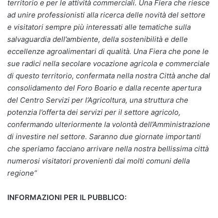
territorio e per le attività commerciali.
Una Fiera che riesce
ad unire professionisti alla ricerca delle novità del settore
e visitatori sempre più interessati alle tematiche sulla
salvaguardia dell’ambiente, della sostenibilità e delle
eccellenze agroalimentari di qualità.
Una Fiera che pone le
sue radici nella secolare vocazione agricola e commerciale
di questo territorio, confermata nella nostra Città anche dal
consolidamento del Foro Boario e dalla recente apertura
del Centro Servizi per l’Agricoltura, una struttura che
potenzia l’offerta dei servizi per il settore agricolo,
confermando ulteriormente la volontà dell’Amministrazione
di investire nel settore.
Saranno due giornate importanti
che speriamo facciano arrivare nella nostra bellissima città
numerosi visitatori provenienti dai molti comuni della
regione”
INFORMAZIONI PER IL PUBBLICO: