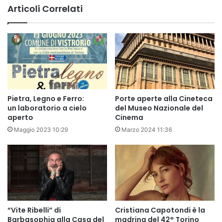
Articoli Correlati
Pietra, Legno e Ferro:
Porte aperte alla Cineteca
un laboratorio a cielo
del Museo Nazionale del
aperto
Cinema
Maggio 2023 10:29
Marzo 2024 11:36
“Vite Ribelli” di
Cristiana Capotondi è la
Barbasophia alla Casa del
madrina del 42° Torino