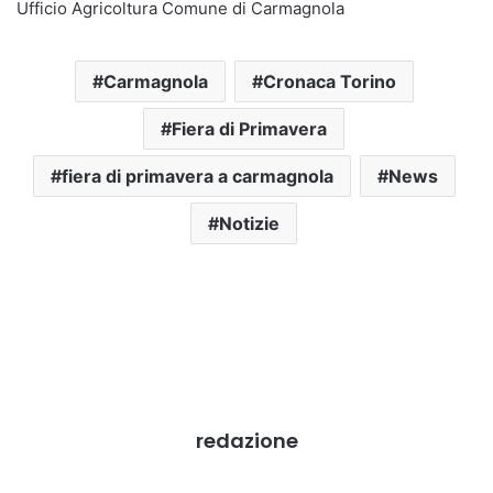
Ufficio Agricoltura Comune di Carmagnola
Carmagnola
Cronaca Torino
Fiera di Primavera
fiera di primavera a carmagnola
News
Notizie
redazione