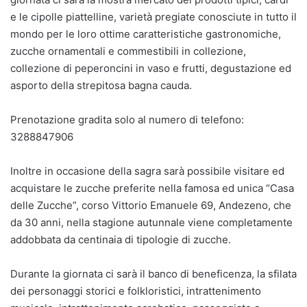
e le cipolle piattelline, varietà pregiate conosciute in tutto il
mondo per le loro ottime caratteristiche gastronomiche,
zucche ornamentali e commestibili in collezione,
collezione di peperoncini in vaso e frutti, degustazione ed
asporto della strepitosa bagna cauda.
Prenotazione gradita solo al numero di telefono:
3288847906
Inoltre in occasione della sagra sarà possibile visitare ed
acquistare le zucche preferite nella famosa ed unica “Casa
delle Zucche”, corso Vittorio Emanuele 69, Andezeno, che
da 30 anni, nella stagione autunnale viene completamente
addobbata da centinaia di tipologie di zucche.
Durante la giornata ci sarà il banco di beneficenza, la sfilata
dei personaggi storici e folkloristici, intrattenimento