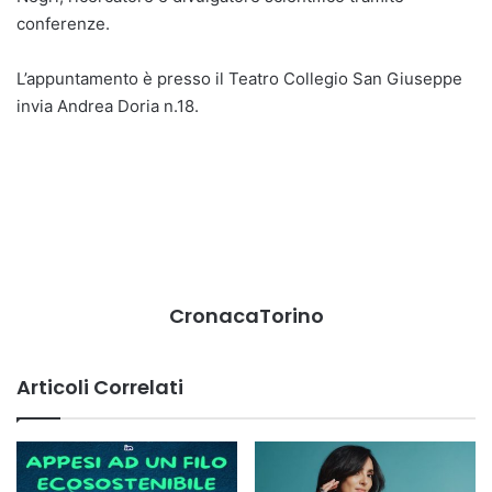
conferenze.
L’appuntamento è presso il Teatro Collegio San Giuseppe
invia Andrea Doria n.18.
CronacaTorino
Articoli Correlati