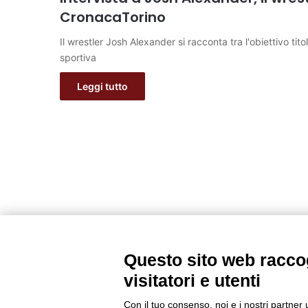
CronacaTorino
Il wrestler Josh Alexander si racconta tra l'obiettivo tit
sportiva
Leggi tutto
Questo sito web raccog
visitatori e utenti
Con il tuo consenso, noi e i nostri partner 