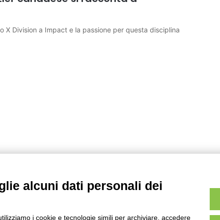
olo X Division a Impact e la passione per questa disciplina
lie alcuni dati personali dei
utilizziamo i cookie e tecnologie simili per archiviare, accedere