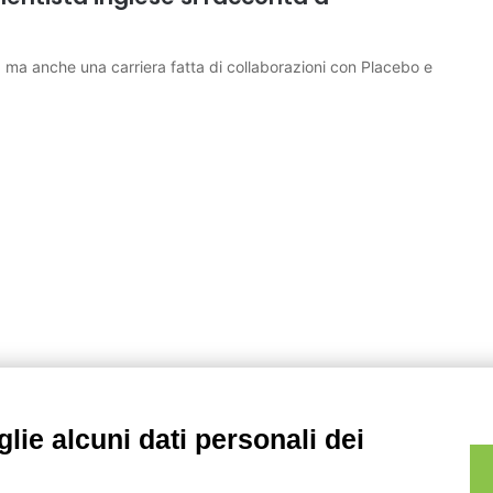
 ma anche una carriera fatta di collaborazioni con Placebo e
lie alcuni dati personali dei