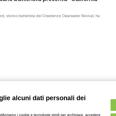
rd, storico batterista dei Creedence Clearwater Revival, ha
lie alcuni dati personali dei
utilizziamo i cookie e tecnologie simili per archiviare, accedere