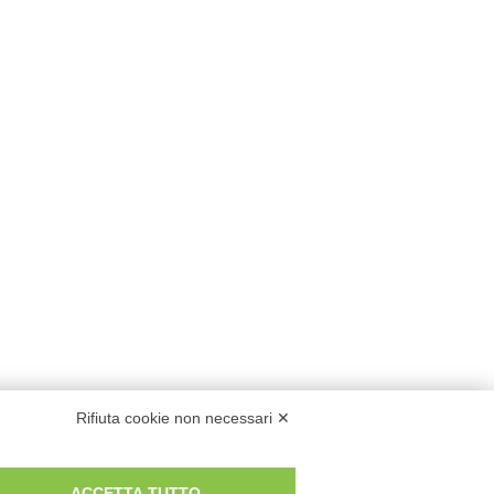
Rifiuta cookie non necessari ✕
ACCETTA TUTTO