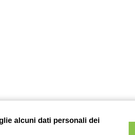
lie alcuni dati personali dei