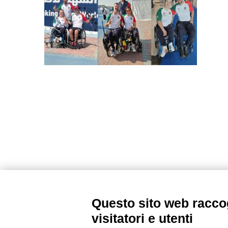
Questo sito web raccog
visitatori e utenti