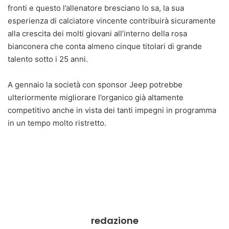
fronti e questo l’allenatore bresciano lo sa, la sua
esperienza di calciatore vincente contribuirà sicuramente
alla crescita dei molti giovani all’interno della rosa
bianconera che conta almeno cinque titolari di grande
talento sotto i 25 anni.
A gennaio la società con sponsor Jeep potrebbe
ulteriormente migliorare l’organico già altamente
competitivo anche in vista dei tanti impegni in programma
in un tempo molto ristretto.
redazione