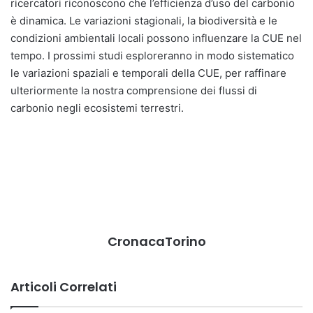
ricercatori riconoscono che l’efficienza d’uso del carbonio
è dinamica. Le variazioni stagionali, la biodiversità e le
condizioni ambientali locali possono influenzare la CUE nel
tempo. I prossimi studi esploreranno in modo sistematico
le variazioni spaziali e temporali della CUE, per raffinare
ulteriormente la nostra comprensione dei flussi di
carbonio negli ecosistemi terrestri.
CronacaTorino
Articoli Correlati