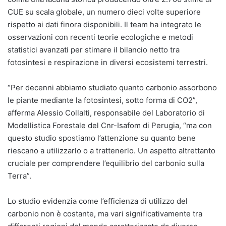
CUE su scala globale, un numero dieci volte superiore
rispetto ai dati finora disponibili. Il team ha integrato le
osservazioni con recenti teorie ecologiche e metodi
statistici avanzati per stimare il bilancio netto tra
fotosintesi e respirazione in diversi ecosistemi terrestri.
“Per decenni abbiamo studiato quanto carbonio assorbono
le piante mediante la fotosintesi, sotto forma di CO2”,
afferma Alessio Collalti, responsabile del Laboratorio di
Modellistica Forestale del Cnr-Isafom di Perugia, “ma con
questo studio spostiamo l’attenzione su quanto bene
riescano a utilizzarlo o a trattenerlo. Un aspetto altrettanto
cruciale per comprendere l’equilibrio del carbonio sulla
Terra”.
Lo studio evidenzia come l’efficienza di utilizzo del
carbonio non è costante, ma vari significativamente tra