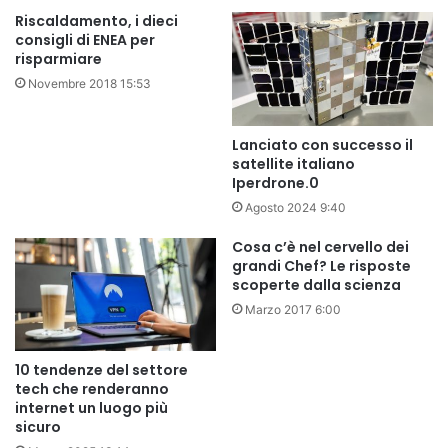
Riscaldamento, i dieci
consigli di ENEA per
risparmiare
Novembre 2018 15:53
Lanciato con successo il
satellite italiano
Iperdrone.0
Agosto 2024 9:40
Cosa c’è nel cervello dei
grandi Chef? Le risposte
scoperte dalla scienza
Marzo 2017 6:00
10 tendenze del settore
tech che renderanno
internet un luogo più
sicuro