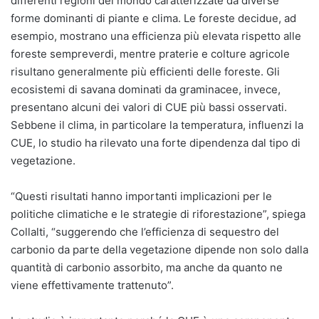
differenti regioni del mondo caratterizzate da diverse
forme dominanti di piante e clima. Le foreste decidue, ad
esempio, mostrano una efficienza più elevata rispetto alle
foreste sempreverdi, mentre praterie e colture agricole
risultano generalmente più efficienti delle foreste. Gli
ecosistemi di savana dominati da graminacee, invece,
presentano alcuni dei valori di CUE più bassi osservati.
Sebbene il clima, in particolare la temperatura, influenzi la
CUE, lo studio ha rilevato una forte dipendenza dal tipo di
vegetazione.
“Questi risultati hanno importanti implicazioni per le
politiche climatiche e le strategie di riforestazione”, spiega
Collalti, “suggerendo che l’efficienza di sequestro del
carbonio da parte della vegetazione dipende non solo dalla
quantità di carbonio assorbito, ma anche da quanto ne
viene effettivamente trattenuto”.