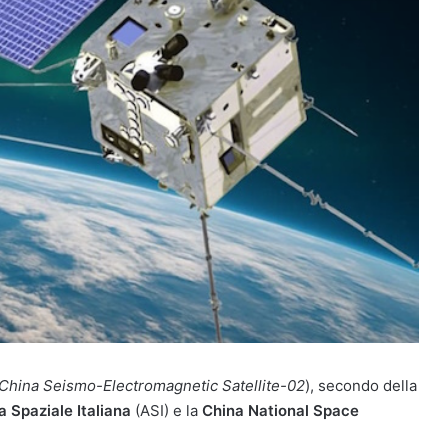
China Seismo-Electromagnetic Satellite-02
), secondo della
 Spaziale Italiana
(ASI) e la
China National Space