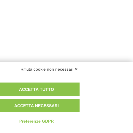
Rifiuta cookie non necessari ✕
ACCETTA TUTTO
ACCETTA NECESSARI
Preferenze GDPR