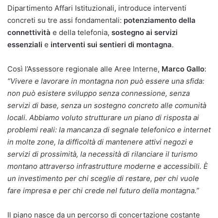
Dipartimento Affari Istituzionali, introduce interventi
concreti su tre assi fondamentali:
potenziamento della
connettività
e della telefonia,
sostegno ai servizi
essenziali
e
interventi sui sentieri di montagna
.
Così l’Assessore regionale alle Aree Interne,
Marco Gallo
:
“Vivere e lavorare in montagna non può essere una sfida:
non può esistere sviluppo senza connessione, senza
servizi di base, senza un sostegno concreto alle comunità
locali.
Abbiamo voluto strutturare un piano di risposta ai
problemi reali: la mancanza di segnale telefonico e internet
in molte zone, la difficoltà di mantenere attivi negozi e
servizi di prossimità, la necessità di rilanciare il turismo
montano attraverso infrastrutture moderne e accessibili. È
un investimento per chi sceglie di restare, per chi vuole
fare impresa e per chi crede nel futuro della montagna.”
Il piano nasce da un percorso di concertazione costante