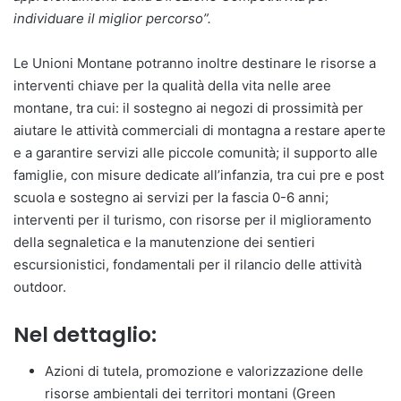
individuare il miglior percorso”.
Le Unioni Montane potranno inoltre destinare le risorse a
interventi chiave per la qualità della vita nelle aree
montane, tra cui: il sostegno ai negozi di prossimità per
aiutare le attività commerciali di montagna a restare aperte
e a garantire servizi alle piccole comunità; il supporto alle
famiglie, con misure dedicate all’infanzia, tra cui pre e post
scuola e sostegno ai servizi per la fascia 0-6 anni;
interventi per il turismo, con risorse per il miglioramento
della segnaletica e la manutenzione dei sentieri
escursionistici, fondamentali per il rilancio delle attività
outdoor.
Nel dettaglio:
Azioni di tutela, promozione e valorizzazione delle
risorse ambientali dei territori montani (Green