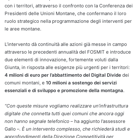
con i territori, attraverso il confronto con la Conferenza dei
Presidenti delle Unioni Montane, che confermano il loro
ruolo strategico nella programmazione degli interventi per
le aree montane.
L’intervento dà continuità alle azioni già messe in campo
attraverso le precedenti annualità del FOSMIT e introduce
due elementi di innovazione, fortemente voluti dalla
Giunta, in risposta alle esigenze più urgenti per i territori:
4 milioni di euro per l’abbattimento del Digital Divide
dei
comuni montani, e
10 milioni a sostengo dei servizi
essenziali
e di sviluppo e promozione della montagna
.
“Con queste misure vogliamo realizzare un’infrastruttura
digitale che connetta tutti quei comuni che ancora oggi
non hanno segnale
telefonico
– ha aggiunto l’assessore
Gallo –
. È un intervento complesso, che richiederà studi e
approfondimenti della Direzione Competitività per