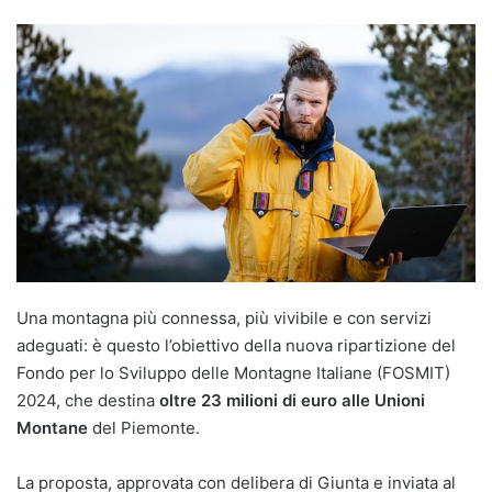
Una montagna più connessa, più vivibile e con servizi
adeguati: è questo l’obiettivo della nuova ripartizione del
Fondo per lo Sviluppo delle Montagne Italiane (FOSMIT)
2024, che destina
oltre 23 milioni di euro alle Unioni
Montane
del Piemonte.
La proposta, approvata con delibera di Giunta e inviata al