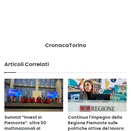
CronacaTorino
Articoli Correlati
Summit “Invest in
Continua l’impegno della
Piemonte”: oltre 50
Regione Piemonte sulle
multinazionali al
politiche attive del lavoro: