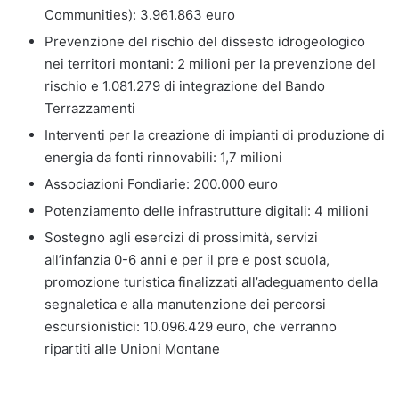
Communities): 3.961.863 euro
Prevenzione del rischio del dissesto idrogeologico
nei territori montani: 2 milioni per la prevenzione del
rischio e 1.081.279 di integrazione del Bando
Terrazzamenti
Interventi per la creazione di impianti di produzione di
energia da fonti rinnovabili: 1,7 milioni
Associazioni Fondiarie: 200.000 euro
Potenziamento delle infrastrutture digitali: 4 milioni
Sostegno agli esercizi di prossimità, servizi
all’infanzia 0-6 anni e per il pre e post scuola,
promozione turistica finalizzati all’adeguamento della
segnaletica e alla manutenzione dei percorsi
escursionistici: 10.096.429 euro, che verranno
ripartiti alle Unioni Montane