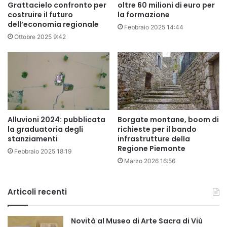
Grattacielo confronto per
oltre 60 milioni di euro per
costruire il futuro
la formazione
dell’economia regionale
Febbraio 2025 14:44
Ottobre 2025 9:42
Alluvioni 2024: pubblicata
Borgate montane, boom di
la graduatoria degli
richieste per il bando
stanziamenti
infrastrutture della
Regione Piemonte
Febbraio 2025 18:19
Marzo 2026 16:56
Articoli recenti
Novità al Museo di Arte Sacra di Viù