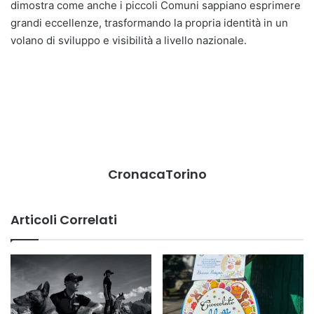
dimostra come anche i piccoli Comuni sappiano esprimere
grandi eccellenze, trasformando la propria identità in un
volano di sviluppo e visibilità a livello nazionale.
CronacaTorino
Articoli Correlati