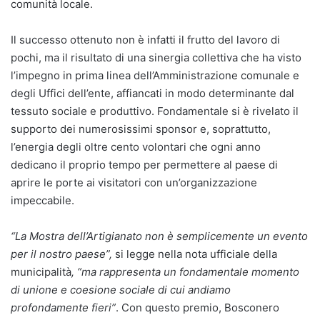
comunità locale.
Il successo ottenuto non è infatti il frutto del lavoro di
pochi, ma il risultato di una sinergia collettiva che ha visto
l’impegno in prima linea dell’Amministrazione comunale e
degli Uffici dell’ente, affiancati in modo determinante dal
tessuto sociale e produttivo. Fondamentale si è rivelato il
supporto dei numerosissimi sponsor e, soprattutto,
l’energia degli oltre cento volontari che ogni anno
dedicano il proprio tempo per permettere al paese di
aprire le porte ai visitatori con un’organizzazione
impeccabile.
“La Mostra dell’Artigianato non è semplicemente un evento
per il nostro paese”,
si legge nella nota ufficiale della
municipalità
, “ma rappresenta un fondamentale momento
di unione e coesione sociale di cui andiamo
profondamente fieri”
. Con questo premio, Bosconero