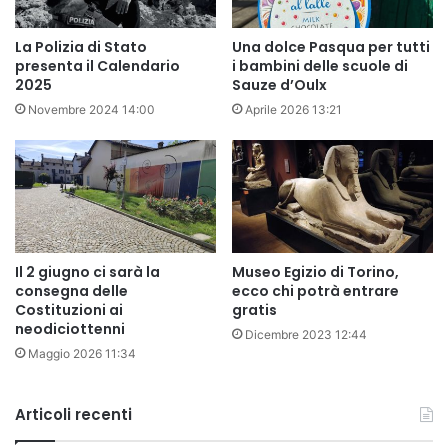
La Polizia di Stato
Una dolce Pasqua per tutti
presenta il Calendario
i bambini delle scuole di
2025
Sauze d’Oulx
Novembre 2024 14:00
Aprile 2026 13:21
Il 2 giugno ci sarà la
Museo Egizio di Torino,
consegna delle
ecco chi potrà entrare
Costituzioni ai
gratis
neodiciottenni
Dicembre 2023 12:44
Maggio 2026 11:34
Articoli recenti