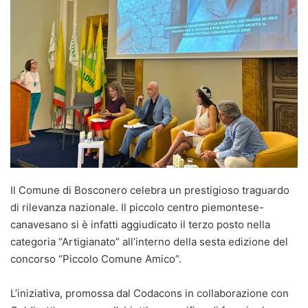
Il Comune di Bosconero celebra un prestigioso traguardo
di rilevanza nazionale. Il piccolo centro piemontese-
canavesano si è infatti aggiudicato il terzo posto nella
categoria “Artigianato” all’interno della sesta edizione del
concorso “Piccolo Comune Amico”.
L’iniziativa, promossa dal Codacons in collaborazione con