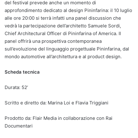
del festival prevede anche un momento di
approfondimento dedicato al design Pininfarina: il 10 luglio
alle ore 20:00 si terrà infatti una panel discussion che
vedrà la partecipazione dell’architetto Samuele Sordi,
Chief Architectural Officer di Pininfarina of America. Il
panel offrirà una prospettiva contemporanea
sull’evoluzione del linguaggio progettuale Pininfarina, dal
mondo automotive all’architettura e al product design.
Scheda tecnica
Durata: 52’
Scritto e diretto da: Marina Loi e Flavia Triggiani
Prodotto da: Flair Media in collaborazione con Rai
Documentari