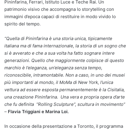
Pininfarina, Ferrari, Istituto Luce e Teche Rai. Un
patrimonio visivo che accompagna lo storytelling con
immagini d’epoca capaci di restituire in modo vivido lo
spirito del tempo.
“Quella di Pininfarina è una storia unica, tipicamente
italiana ma di fama internazionale, la storia di un sogno che
si è avverato e che a sua volta ha fatto sognare intere
generazioni. Quello che maggiormente colpisce di questo
marchio è l’eleganza, un’eleganza senza tempo,
riconoscibile, intramontabile. Non a caso, in uno dei musei
più importanti al mondo, il MoMa di New York, l’unica
vettura ad essere esposta permanentemente è la Cisitalia,
una creazione Pininfarina. Una vera e propria opera d’arte
che fu definita “Rolling Sculpture”, scultura in movimento”
–
Flavia Triggiani e Marina Loi.
In occasione della presentazione a Toronto, il programma