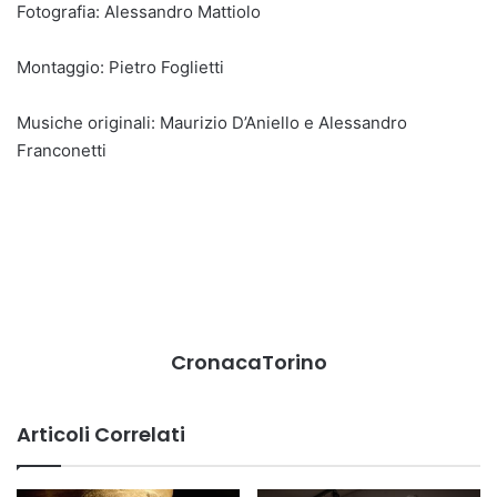
Fotografia: Alessandro Mattiolo
Montaggio: Pietro Foglietti
Musiche originali: Maurizio D’Aniello e Alessandro
Franconetti
CronacaTorino
Articoli Correlati