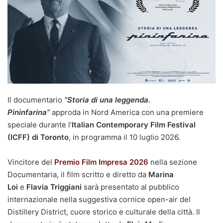
Il documentario
“Storia di una leggenda.
Pininfarina”
approda in Nord America con una premiere
speciale durante l’
Italian Contemporary Film Festival
(ICFF) di Toronto
, in programma il 10 luglio 2026.
Vincitore del
Premio Film Impresa 2026
nella sezione
Documentaria, il film scritto e diretto da
Marina
Loi
e
Flavia Triggiani
sarà presentato al pubblico
internazionale nella suggestiva cornice open-air del
Distillery District, cuore storico e culturale della città. Il