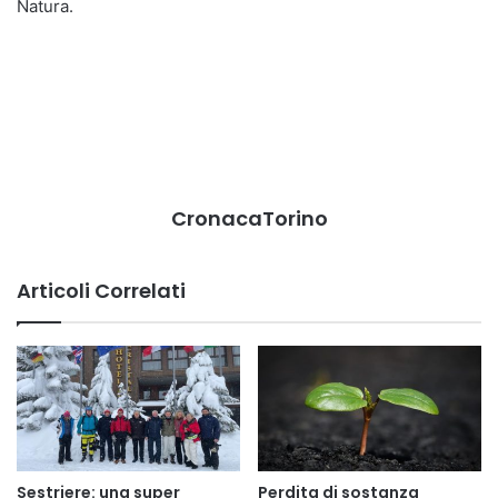
Natura.
CronacaTorino
Articoli Correlati
Sestriere: una super
Perdita di sostanza