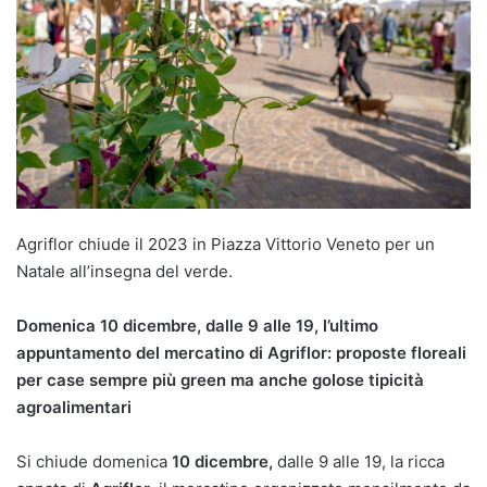
Agriflor chiude il 2023 in Piazza Vittorio Veneto per un
Natale all’insegna del verde.
Domenica 10 dicembre, dalle 9 alle 19, l’ultimo
appuntamento del mercatino di Agriflor: proposte floreali
per case sempre più green ma anche golose tipicità
agroalimentari
Si chiude domenica
10 dicembre,
dalle 9 alle 19, la ricca