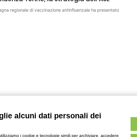
mpagna regionale di vaccinazione antinfluenzale ha presentato
lie alcuni dati personali dei
utilizziamo i cookie e tecnologie simili per archiviare, accedere