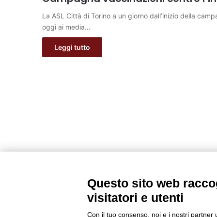
La ASL Città di Torino a un giorno dall’inizio della ca
oggi ai media…
Leggi tutto
Questo sito web raccog
visitatori e utenti
Con il tuo consenso, noi e i nostri partner 