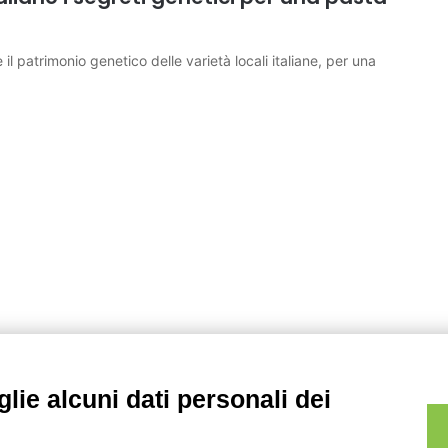
 il patrimonio genetico delle varietà locali italiane, per una
lie alcuni dati personali dei