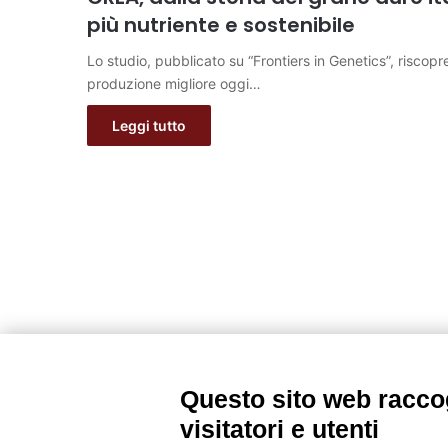
più nutriente e sostenibile
Lo studio, pubblicato su “Frontiers in Genetics”, riscopre
produzione migliore oggi…
Leggi tutto
Questo sito web raccog
visitatori e utenti