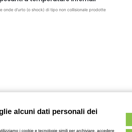
 onde d’urto (o shock) di tipo non collisionale prodotte
lie alcuni dati personali dei
utilizziamo i cookie e tecnologie simili per archiviare, accedere