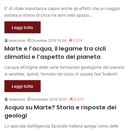
E' di vitale importanza capire anche gli effetti che un viaggio
andata e ritorno di circa tre anni nello spazio…
Leggi tutto
redazione
Dicembre 2016 10:06
3.274
Marte e l’acqua, il legame tra cicli
climatici e l’aspetto del pianeta
L’acqua all’origine delle varie formazioni geologiche del pianeta
si sarebbe, quindi, formata nel corso di queste fasi 'bollenti'.
Leggi tutto
redazione
Novembre 2016 16:31
3.076
Acqua su Marte? Storia e risposte dei
geologi
Lo speciale dell'Agenzia Spaziale Italiana spiega come delle