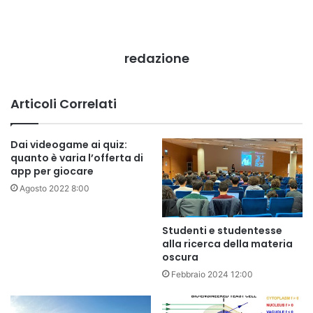
redazione
Articoli Correlati
Dai videogame ai quiz:
quanto è varia l’offerta di
app per giocare
Agosto 2022 8:00
Studenti e studentesse
alla ricerca della materia
oscura
Febbraio 2024 12:00