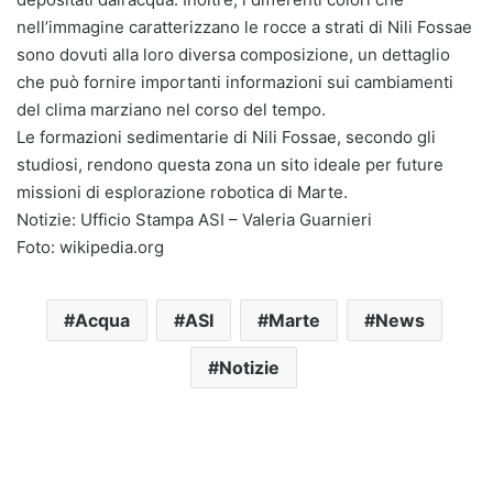
nell’immagine caratterizzano le rocce a strati di Nili Fossae
sono dovuti alla loro diversa composizione, un dettaglio
che può fornire importanti informazioni sui cambiamenti
del clima marziano nel corso del tempo.
Le formazioni sedimentarie di Nili Fossae, secondo gli
studiosi, rendono questa zona un sito ideale per future
missioni di esplorazione robotica di Marte.
Notizie: Ufficio Stampa ASI – Valeria Guarnieri
Foto: wikipedia.org
Acqua
ASI
Marte
News
Notizie