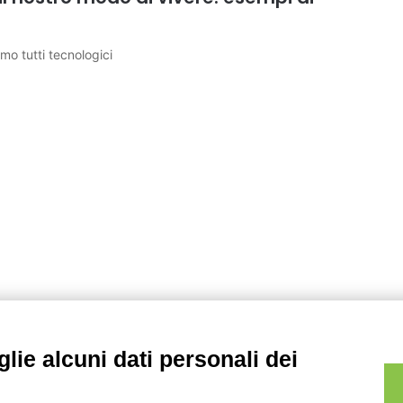
amo tutti tecnologici
lie alcuni dati personali dei