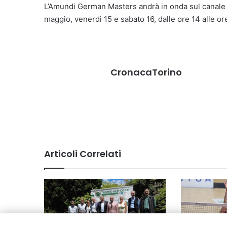
L’Amundi German Masters andrà in onda sul canale Y
maggio, venerdì 15 e sabato 16, dalle ore 14 alle ore
CronacaTorino
Articoli Correlati