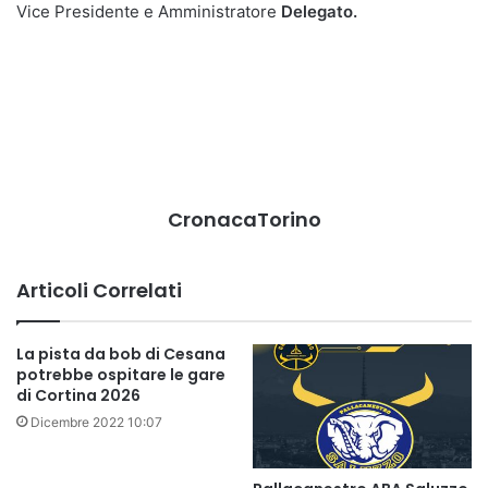
Vice Presidente e Amministratore
Delegato.
CronacaTorino
Articoli Correlati
La pista da bob di Cesana
potrebbe ospitare le gare
di Cortina 2026
Dicembre 2022 10:07