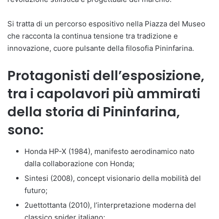
Si tratta di un percorso espositivo nella Piazza del Museo
che racconta la continua tensione tra tradizione e
innovazione, cuore pulsante della filosofia Pininfarina.
Protagonisti dell’esposizione,
tra i capolavori più ammirati
della storia di Pininfarina,
sono:
Honda HP-X (1984), manifesto aerodinamico nato
dalla collaborazione con Honda;
Sintesi (2008), concept visionario della mobilità del
futuro;
2uettottanta (2010), l’interpretazione moderna del
classico spider italiano;