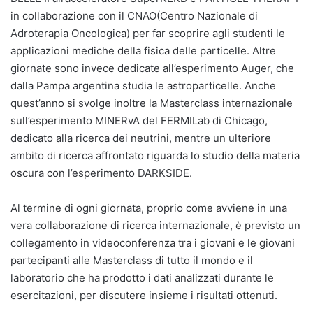
in collaborazione con il CNAO(Centro Nazionale di
Adroterapia Oncologica) per far scoprire agli studenti le
applicazioni mediche della fisica delle particelle. Altre
giornate sono invece dedicate all’esperimento Auger, che
dalla Pampa argentina studia le astroparticelle. Anche
quest’anno si svolge inoltre la Masterclass internazionale
sull’esperimento MINERvA del FERMILab di Chicago,
dedicato alla ricerca dei neutrini, mentre un ulteriore
ambito di ricerca affrontato riguarda lo studio della materia
oscura con l’esperimento DARKSIDE.
Al termine di ogni giornata, proprio come avviene in una
vera collaborazione di ricerca internazionale, è previsto un
collegamento in videoconferenza tra i giovani e le giovani
partecipanti alle Masterclass di tutto il mondo e il
laboratorio che ha prodotto i dati analizzati durante le
esercitazioni, per discutere insieme i risultati ottenuti.