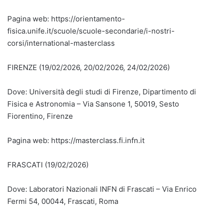
Pagina web: https://orientamento-
fisica.unife.it/scuole/scuole-secondarie/i-nostri-
corsi/international-masterclass
FIRENZE (19/02/2026, 20/02/2026, 24/02/2026)
Dove: Università degli studi di Firenze, Dipartimento di
Fisica e Astronomia – Via Sansone 1, 50019, Sesto
Fiorentino, Firenze
Pagina web: https://masterclass.fi.infn.it
FRASCATI (19/02/2026)
Dove: Laboratori Nazionali INFN di Frascati – Via Enrico
Fermi 54, 00044, Frascati, Roma