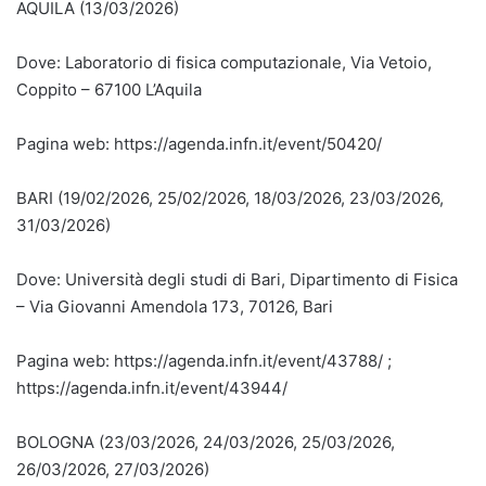
AQUILA (13/03/2026)
Dove: Laboratorio di fisica computazionale, Via Vetoio,
Coppito – 67100 L’Aquila
Pagina web: https://agenda.infn.it/event/50420/
BARI (19/02/2026, 25/02/2026, 18/03/2026, 23/03/2026,
31/03/2026)
Dove: Università degli studi di Bari, Dipartimento di Fisica
– Via Giovanni Amendola 173, 70126, Bari
Pagina web: https://agenda.infn.it/event/43788/ ;
https://agenda.infn.it/event/43944/
BOLOGNA (23/03/2026, 24/03/2026, 25/03/2026,
26/03/2026, 27/03/2026)