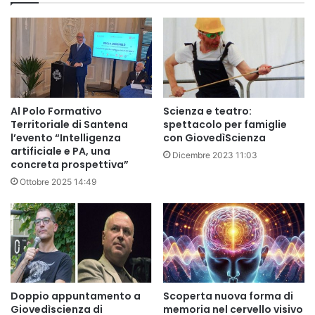
Al Polo Formativo
Scienza e teatro:
Territoriale di Santena
spettacolo per famiglie
l’evento “Intelligenza
con GiovedìScienza
artificiale e PA, una
Dicembre 2023 11:03
concreta prospettiva”
Ottobre 2025 14:49
Doppio appuntamento a
Scoperta nuova forma di
Giovedìscienza di
memoria nel cervello visivo