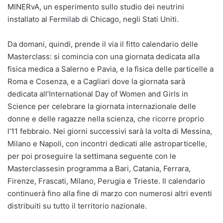
MINERvA, un esperimento sullo studio dei neutrini
installato al Fermilab di Chicago, negli Stati Uniti.
Da domani, quindi, prende il via il fitto calendario delle
Masterclass: si comincia con una giornata dedicata alla
fisica medica a Salerno e Pavia, e la fisica delle particelle a
Roma e Cosenza, e a Cagliari dove la giornata sarà
dedicata all’International Day of Women and Girls in
Science per celebrare la giornata internazionale delle
donne e delle ragazze nella scienza, che ricorre proprio
l’11 febbraio. Nei giorni successivi sarà la volta di Messina,
Milano e Napoli, con incontri dedicati alle astroparticelle,
per poi proseguire la settimana seguente con le
Masterclassesin programma a Bari, Catania, Ferrara,
Firenze, Frascati, Milano, Perugia e Trieste. Il calendario
continuerà fino alla fine di marzo con numerosi altri eventi
distribuiti su tutto il territorio nazionale.