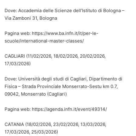
Dove: Accademia delle Scienze dell’Istituto di Bologna –
Via Zamboni 31, Bologna
Pagina web: https://www.ba.infn.it/it/per-le-
scuole/international-master-classes/
CAGLIARI (11/02/2026, 18/02/2026, 20/02/2026,
17/03/2026)
Dove: Università degli studi di Cagliari, Dipartimento di
Fisica – Strada Provinciale Monserrato-Sestu km 0.7,
09042, Monserrato (Cagliari)
Pagina web: https://agenda.infn.it/event/49314/
CATANIA (18/02/2026, 23/02/2026, 13/03/2026,
17/03/2026, 25/03/2026)