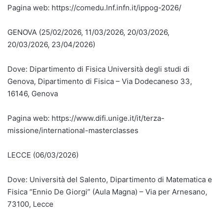
Pagina web: https://comedu.lnf.infn.it/ippog-2026/
GENOVA (25/02/2026, 11/03/2026, 20/03/2026,
20/03/2026, 23/04/2026)
Dove: Dipartimento di Fisica Università degli studi di
Genova, Dipartimento di Fisica – Via Dodecaneso 33,
16146, Genova
Pagina web: https://www.difi.unige.it/it/terza-
missione/international-masterclasses
LECCE (06/03/2026)
Dove: Università del Salento, Dipartimento di Matematica e
Fisica “Ennio De Giorgi” (Aula Magna) – Via per Arnesano,
73100, Lecce