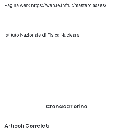
Pagina web: https://web.le.infn.it/masterclasses/
Istituto Nazionale di Fisica Nucleare
CronacaTorino
Articoli Correlati