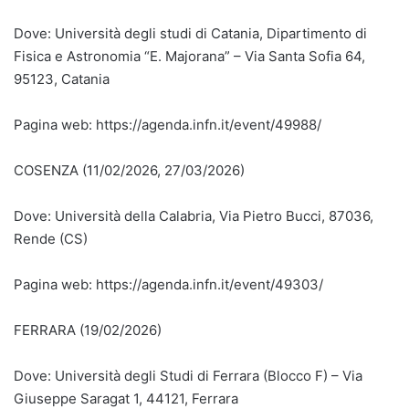
Dove: Università degli studi di Catania, Dipartimento di
Fisica e Astronomia “E. Majorana” – Via Santa Sofia 64,
95123, Catania
Pagina web: https://agenda.infn.it/event/49988/
COSENZA (11/02/2026, 27/03/2026)
Dove: Università della Calabria, Via Pietro Bucci, 87036,
Rende (CS)
Pagina web: https://agenda.infn.it/event/49303/
FERRARA (19/02/2026)
Dove: Università degli Studi di Ferrara (Blocco F) – Via
Giuseppe Saragat 1, 44121, Ferrara