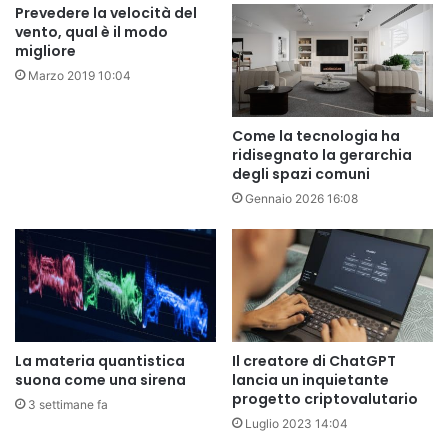
Prevedere la velocità del
vento, qual è il modo
migliore
Marzo 2019 10:04
Come la tecnologia ha
ridisegnato la gerarchia
degli spazi comuni
Gennaio 2026 16:08
La materia quantistica
Il creatore di ChatGPT
suona come una sirena
lancia un inquietante
progetto criptovalutario
3 settimane fa
Luglio 2023 14:04