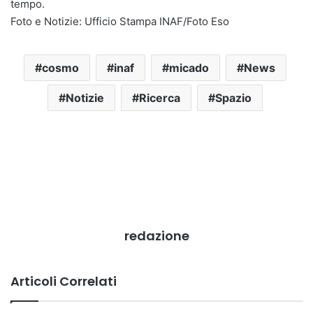
tempo.
Foto e Notizie: Ufficio Stampa INAF/Foto Eso
cosmo
inaf
micado
News
Notizie
Ricerca
Spazio
redazione
Articoli Correlati