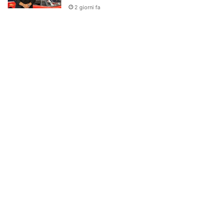
2 giorni fa