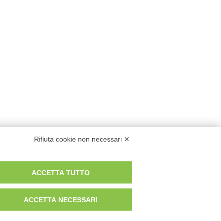
Rifiuta cookie non necessari ✕
ACCETTA TUTTO
ACCETTA NECESSARI