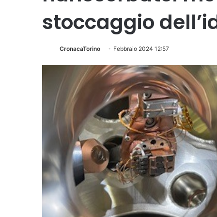
stoccaggio dell’
CronacaTorino
Febbraio 2024 12:57